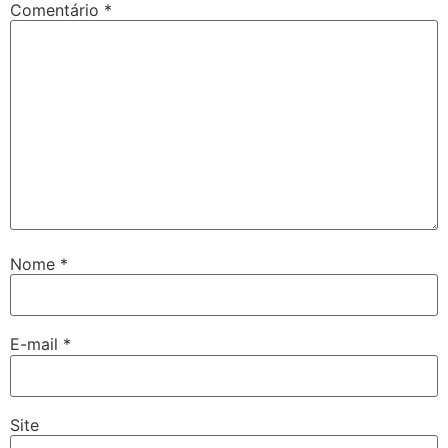
Comentário
*
Nome
*
E-mail
*
Site