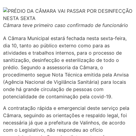
Câmara teve primeiro caso confirmado de funcionário
A Câmara Municipal estará fechada nesta sexta-feira,
dia 10, tanto ao público externo como para as
atividades e trabalhos internos, para o processo de
sanitização, desinfecção e esterilização de todo o
prédio. Segundo a assessoria da Câmara, o
procedimento segue Nota Técnica emitida pela Anvisa
(Agência Nacional de Vigilância Sanitária) para locais
onde há grande circulação de pessoas com
potencialidade de contaminação pela covid-19.
A contratação rápida e emergencial deste serviço pela
Câmara, seguindo as orientações e respaldo legal, foi
necessária já que a prefeitura de Valinhos, de acordo
com o Legislativo, não respondeu ao ofício