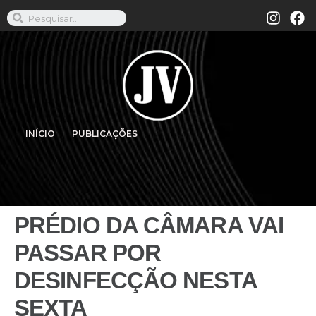
INÍCIO
PUBLICAÇÕES
PRÉDIO DA CÂMARA VAI
PASSAR POR
DESINFECÇÃO NESTA
SEXTA