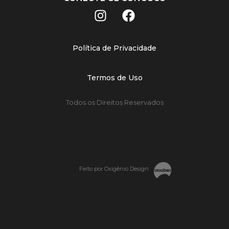
Política de Privacidade
Termos de Uso
Todos os Direitos Reservados
Feito por Oxigênio Design