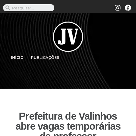
INÍCIO
PUBLICAÇÕES
Prefeitura de Valinhos
abre vagas temporárias