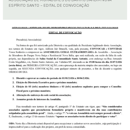
ESPÍRITO SANTO – EDITAL DE CONVOCAÇÃO