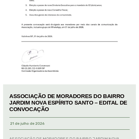
ASSOCIAÇÃO DE MORADORES DO BAIRRO
JARDIM NOVA ESPÍRITO SANTO – EDITAL DE
CONVOCAÇÃO
21 de julho de 2026
ASSOCIAÇÃO DE MORADORES DO BAIRRO JARDIM NOVA