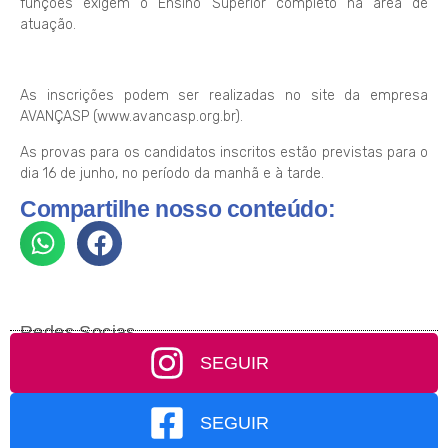
funções exigem o Ensino Superior completo na área de
atuação.
As inscrições podem ser realizadas no site da empresa
AVANÇASP (www.avancasp.org.br).
As provas para os candidatos inscritos estão previstas para o
dia 16 de junho, no período da manhã e à tarde.
Compartilhe nosso conteúdo:
Redes Socias
SEGUIR
SEGUIR