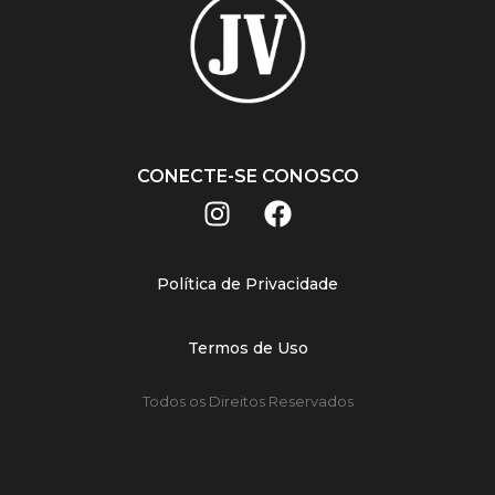
CONECTE-SE CONOSCO
Política de Privacidade
Termos de Uso
Todos os Direitos Reservados