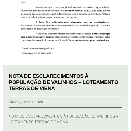
NOTA DE ESCLARECIMENTOS À
POPULAÇÃO DE VALINHOS – LOTEAMENTO
TERRAS DE VIENA
30 de julho de 2026
NOTA DE ESCLARECIMENTOS À POPULAÇÃO DE VALINHOS –
LOTEAMENTO TERRAS DE VIENA