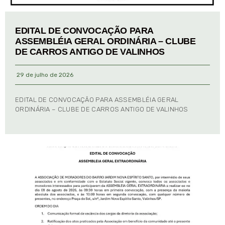
EDITAL DE CONVOCAÇÃO PARA
ASSEMBLÉIA GERAL ORDINÁRIA – CLUBE
DE CARROS ANTIGO DE VALINHOS
29 de julho de 2026
EDITAL DE CONVOCAÇÃO PARA ASSEMBLÉIA GERAL
ORDINÁRIA – CLUBE DE CARROS ANTIGO DE VALINHOS