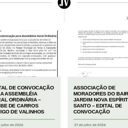
TAL DE CONVOCAÇÃO
ASSOCIAÇÃO DE
A ASSEMBLÉIA
MORADORES DO BAI
AL ORDINÁRIA –
JARDIM NOVA ESPÍRI
BE DE CARROS
SANTO – EDITAL DE
IGO DE VALINHOS
CONVOCAÇÃO
 julho de 2026
21 de julho de 2026