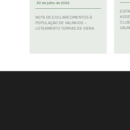
30 de julho de 2026
EDIT
ASSE
NOTA DE ESCLARECIMENTOS À
CLUB
POPULAÇÃO DE VALINHOS –
VALI
LOTEAMENTO TERRAS DE VIENA