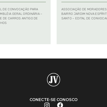
AL DE CONVOCAÇÃO PARA
ASSOCIAÇÃO DE MORADORES
MBLÉIA GERAL ORDINÁRIA –
BAIRRO JARDIM NOVA ESPÍRI
E DE CARROS ANTIGO DE
SANTO – EDITAL DE CONVOC
NHOS
CONECTE-SE CONOSCO