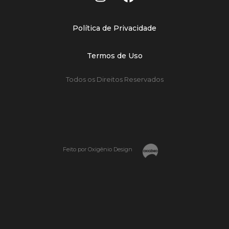
Política de Privacidade
Termos de Uso
Todos os Direitos Reservados
Feito por Oxigênio Design