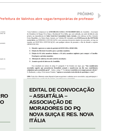
PRÓXIMO
Prefeitura de Valinhos abre vagas temporárias de professor
EDITAL DE CONVOCAÇÃO
RRO
– ASSUITÁLIA –
TO
ASSOCIAÇÃO DE
MORADORES DO PQ
NOVA SUIÇA E RES. NOVA
ITÁLIA