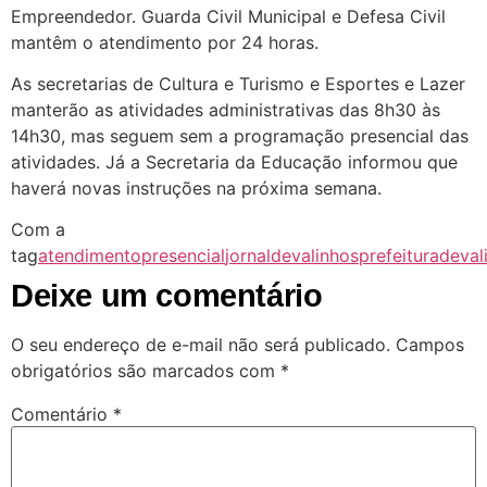
Empreendedor. Guarda Civil Municipal e Defesa Civil
mantêm o atendimento por 24 horas.
As secretarias de Cultura e Turismo e Esportes e Lazer
manterão as atividades administrativas das 8h30 às
14h30, mas seguem sem a programação presencial das
atividades. Já a Secretaria da Educação informou que
haverá novas instruções na próxima semana.
Com a
tag
atendimentopresencial
jornaldevalinhos
prefeituradeval
Deixe um comentário
O seu endereço de e-mail não será publicado.
Campos
obrigatórios são marcados com
*
Comentário
*