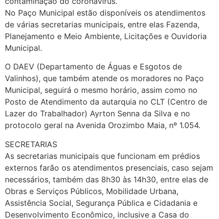
contaminação do coronavírus.
No Paço Municipal estão disponíveis os atendimentos
de várias secretarias municipais, entre elas Fazenda,
Planejamento e Meio Ambiente, Licitações e Ouvidoria
Municipal.
O DAEV (Departamento de Águas e Esgotos de
Valinhos), que também atende os moradores no Paço
Municipal, seguirá o mesmo horário, assim como no
Posto de Atendimento da autarquia no CLT (Centro de
Lazer do Trabalhador) Ayrton Senna da Silva e no
protocolo geral na Avenida Orozimbo Maia, nº 1.054.
SECRETARIAS
As secretarias municipais que funcionam em prédios
externos farão os atendimentos presenciais, caso sejam
necessários, também das 8h30 às 14h30, entre elas de
Obras e Serviços Públicos, Mobilidade Urbana,
Assistência Social, Segurança Pública e Cidadania e
Desenvolvimento Econômico, inclusive a Casa do