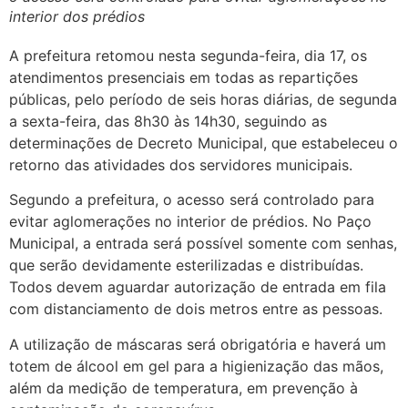
interior dos prédios
A prefeitura retomou nesta segunda-feira, dia 17, os
atendimentos presenciais em todas as repartições
públicas, pelo período de seis horas diárias, de segunda
a
sexta-feira, das 8h30 às 14h30, seguindo as
determinações de Decreto Municipal, que estabeleceu o
retorno das atividades dos servidores municipais.
Segundo a prefeitura, o acesso será controlado para
evitar aglomerações no interior de prédios. No Paço
Municipal, a entrada será possível somente com senhas,
que serão devidamente esterilizadas e distribuídas.
Todos devem aguardar autorização de entrada em fila
com distanciamento de dois metros entre as pessoas.
A utilização de máscaras será obrigatória e haverá um
totem de álcool em gel para a higienização das mãos,
além da medição de temperatura, em prevenção à