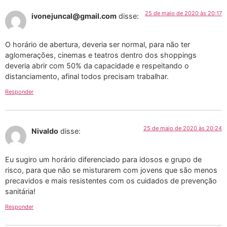
25 de maio de 2020 às 20:17
ivonejuncal@gmail.com
disse:
O horário de abertura, deveria ser normal, para não ter
aglomerações, cinemas e teatros dentro dos shoppings
deveria abrir com 50% da capacidade e respeitando o
distanciamento, afinal todos precisam trabalhar.
Responder
25 de maio de 2020 às 20:24
Nivaldo
disse:
Eu sugiro um horário diferenciado para idosos e grupo de
risco, para que não se misturarem com jovens que são menos
precavidos e mais resistentes com os cuidados de prevenção
sanitária!
Responder