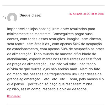
25 de maio de 2020 às 21:15
Duque
disse:
Impossível as lojas conseguirem obter resultados para
minimamente se manterem. Conseguirem pagar suas
contas, com todas essas restrições. Imagina, sem cinema,
sem teatro, sem área Kids., com apenas 50% de ocupação
no estacionamento, com apenas 50% de ocupação na praça
de alimentação. Todo mundo de mascar, dificuldade de
atendimento, especialmente nos restaurantes de fast food
da praça de alimentação! Isso não vai rolar… não tenho
dúvida de que muitas lojas não abrirão mais! Além do fato
do medo das pessoas de frequentarem um lugar desse de
grande aglomeração… etc…etc…etc…. bom, pelo menos é o
que penso… por favor, só peço que respeitem minha
opinião, assim como, respeito a opinião de todos.
Responder