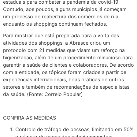
estaduais para combater a pandemia da covid-19.
Contudo, aos poucos, alguns municípios já começam
um processo de reabertura dos comércios de rua,
enquanto os shoppings continuam fechados.
Para mostrar que está preparada para a volta das
atividades dos shoppings, a Abrasce criou um
protocolo com 21 medidas que visam um reforço na
higienização, além de um procedimento minucioso para
garantir a saúde de clientes e colaboradores. De acordo
com a entidade, os tópicos foram criados a partir de
experiências internacionais, boas práticas de outros
setores e também de recomendações de especialistas
da saúde. (Fonte: Correio Popular)
CONFIRA AS MEDIDAS
Controle de tráfego de pessoas, limitando em 50%
o número de vagas dos estacionamentos;