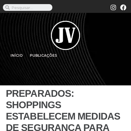
INÍCIO
PUBLICAÇÕES
PREPARADOS:
SHOPPINGS
ESTABELECEM MEDIDAS
DE SEGURANÇA PARA