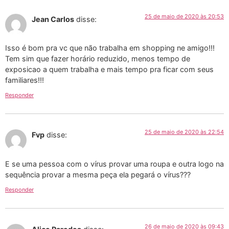
25 de maio de 2020 às 20:53
Jean Carlos
disse:
Isso é bom pra vc que não trabalha em shopping ne amigo!!!
Tem sim que fazer horário reduzido, menos tempo de
exposicao a quem trabalha e mais tempo pra ficar com seus
familiares!!!
Responder
25 de maio de 2020 às 22:54
Fvp
disse:
E se uma pessoa com o vírus provar uma roupa e outra logo na
sequência provar a mesma peça ela pegará o vírus???
Responder
26 de maio de 2020 às 09:43