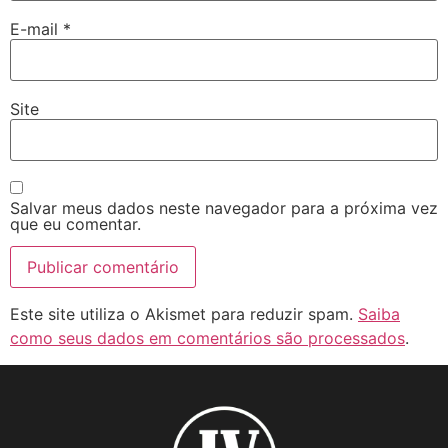
E-mail
*
Site
Salvar meus dados neste navegador para a próxima vez
que eu comentar.
Este site utiliza o Akismet para reduzir spam.
Saiba
como seus dados em comentários são processados
.