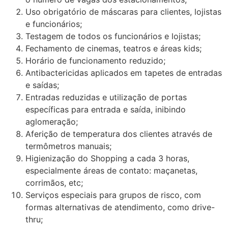
Uso obrigatório de máscaras para clientes, lojistas
e funcionários;
Testagem de todos os funcionários e lojistas;
Fechamento de cinemas, teatros e áreas kids;
Horário de funcionamento reduzido;
Antibactericidas aplicados em tapetes de entradas
e saídas;
Entradas reduzidas e utilização de portas
específicas para entrada e saída, inibindo
aglomeração;
Aferição de temperatura dos clientes através de
termômetros manuais;
Higienização do Shopping a cada 3 horas,
especialmente áreas de contato: maçanetas,
corrimãos, etc;
Serviços especiais para grupos de risco, com
formas alternativas de atendimento, como drive-
thru;