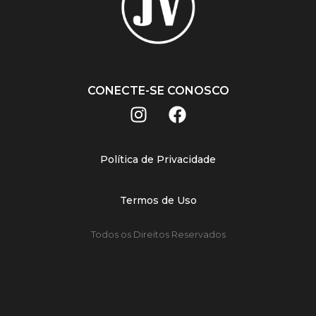
CONECTE-SE CONOSCO
Política de Privacidade
Termos de Uso
Todos os Direitos Reservados