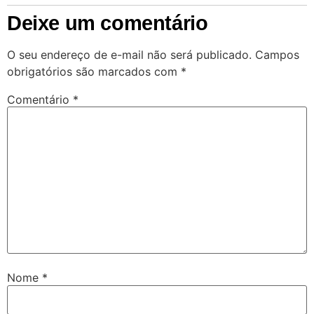
Deixe um comentário
O seu endereço de e-mail não será publicado.
Campos
obrigatórios são marcados com
*
Comentário
*
Nome
*