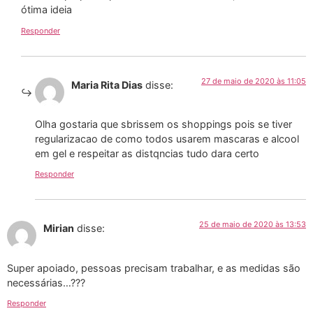
ótima ideia
Responder
27 de maio de 2020 às 11:05
Maria Rita Dias
disse:
Olha gostaria que sbrissem os shoppings pois se tiver
regularizacao de como todos usarem mascaras e alcool
em gel e respeitar as distqncias tudo dara certo
Responder
25 de maio de 2020 às 13:53
Mirian
disse:
Super apoiado, pessoas precisam trabalhar, e as medidas são
necessárias…???
Responder