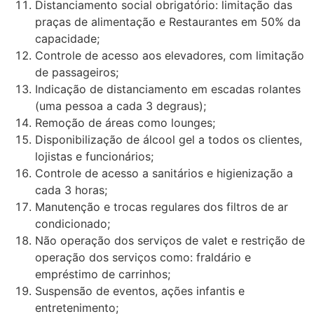
Distanciamento social obrigatório: limitação das
praças de alimentação e Restaurantes em 50% da
capacidade;
Controle de acesso aos elevadores, com limitação
de passageiros;
Indicação de distanciamento em escadas rolantes
(uma pessoa a cada 3 degraus);
Remoção de áreas como lounges;
Disponibilização de álcool gel a todos os clientes,
lojistas e funcionários;
Controle de acesso a sanitários e higienização a
cada 3 horas;
Manutenção e trocas regulares dos filtros de ar
condicionado;
Não operação dos serviços de valet e restrição de
operação dos serviços como: fraldário e
empréstimo de carrinhos;
Suspensão de eventos, ações infantis e
entretenimento;