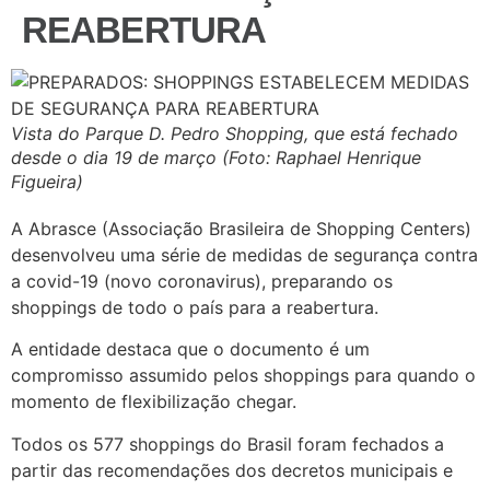
REABERTURA
Vista do Parque D. Pedro Shopping, que está fechado
desde o dia 19 de março (Foto: Raphael Henrique
Figueira)
A Abrasce (Associação Brasileira de Shopping Centers)
desenvolveu uma série de medidas de segurança contra
a covid-19 (novo coronavirus), preparando os
shoppings de todo o país para a reabertura.
A entidade destaca que o documento é um
compromisso assumido pelos shoppings para quando o
momento de flexibilização chegar.
Todos os 577 shoppings do Brasil foram fechados a
partir das recomendações dos decretos municipais e