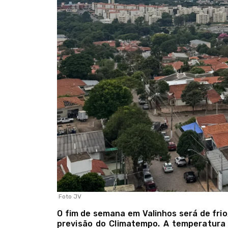
Foto JV
O fim de semana em Valinhos será de fri
previsão do Climatempo. A temperatura