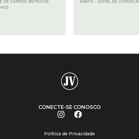
E DE CARROS ANTIGO DE
SANTO – EDITAL DE CONVOC
NHOS
CONECTE-SE CONOSCO
Política de Privacidade