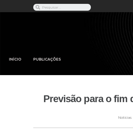
INÍCIO
PUBLICAÇÕES
Previsão para o fim
Notícias