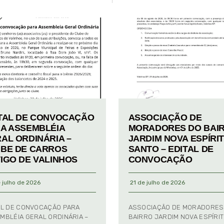
TAL DE CONVOCAÇÃO
ASSOCIAÇÃO DE
A ASSEMBLÉIA
MORADORES DO BAI
AL ORDINÁRIA –
JARDIM NOVA ESPÍRI
BE DE CARROS
SANTO – EDITAL DE
IGO DE VALINHOS
CONVOCAÇÃO
 julho de 2026
21 de julho de 2026
AL DE CONVOCAÇÃO PARA
ASSOCIAÇÃO DE MORADORES
MBLÉIA GERAL ORDINÁRIA –
BAIRRO JARDIM NOVA ESPÍRI