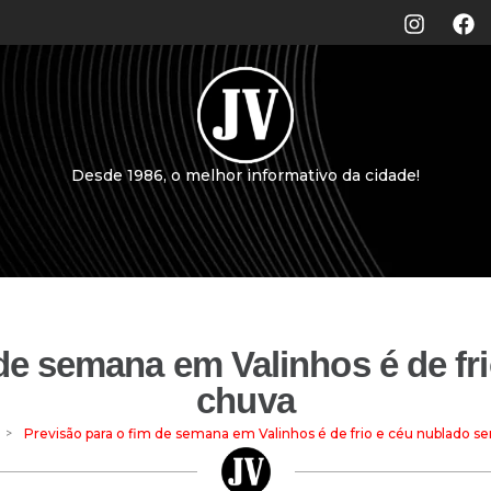
Desde 1986, o melhor informativo da cidade!
 de semana em Valinhos é de fr
chuva
>
Previsão para o fim de semana em Valinhos é de frio e céu nublado s