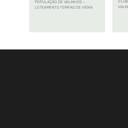
CLUB
POPULAÇÃO DE VALINHOS –
VALI
LOTEAMENTO TERRAS DE VIENA