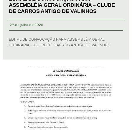
ASSEMBLÉIA GERAL ORDINÁRIA – CLUBE
DE CARROS ANTIGO DE VALINHOS
29 de julho de 2026
EDITAL DE CONVOCAÇÃO PARA ASSEMBLÉIA GERAL
ORDINÁRIA – CLUBE DE CARROS ANTIGO DE VALINHOS