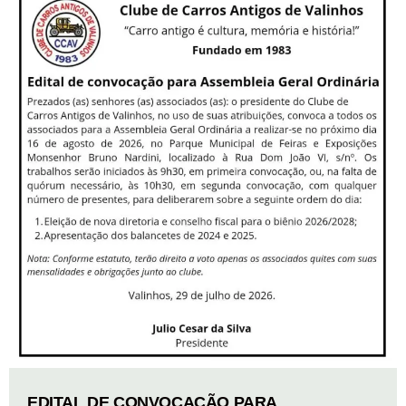
EDITAL DE CONVOCAÇÃO PARA