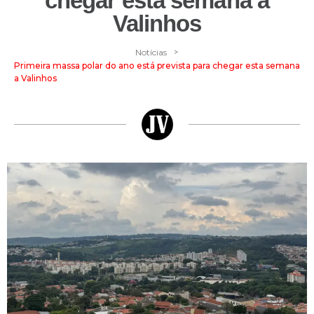
chegar esta semana a
Valinhos
>
Notícias
Primeira massa polar do ano está prevista para chegar esta semana
a Valinhos