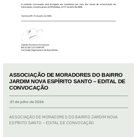
ASSOCIAÇÃO DE MORADORES DO BAIRRO
JARDIM NOVA ESPÍRITO SANTO – EDITAL DE
CONVOCAÇÃO
21 de julho de 2026
ASSOCIAÇÃO DE MORADORES DO BAIRRO JARDIM NOVA
ESPÍRITO SANTO – EDITAL DE CONVOCAÇÃO