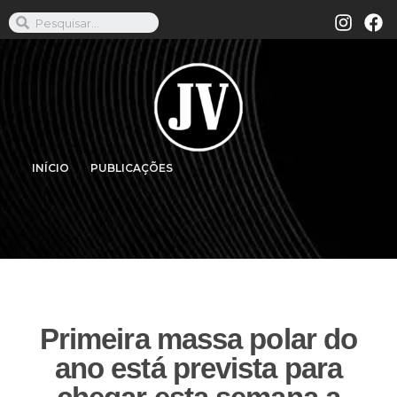
INÍCIO
PUBLICAÇÕES
Primeira massa polar do
ano está prevista para