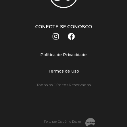
CONECTE-SE CONOSCO
Política de Privacidade
Termos de Uso
Todos os Direitos Reservados
Feito por Oxigênio Design