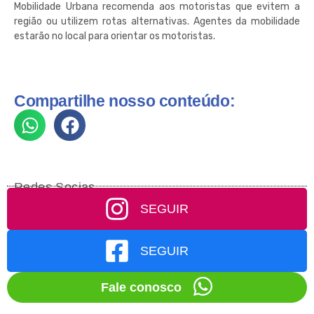
Mobilidade Urbana recomenda aos motoristas que evitem a
região ou utilizem rotas alternativas. Agentes da mobilidade
estarão no local para orientar os motoristas.
Compartilhe nosso conteúdo:
Redes Socias
SEGUIR
SEGUIR
Fale conosco