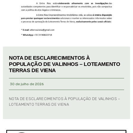
NOTA DE ESCLARECIMENTOS À
POPULAÇÃO DE VALINHOS – LOTEAMENTO
TERRAS DE VIENA
30 de julho de 2026
NOTA DE ESCLARECIMENTOS À POPULAÇÃO DE VALINHOS –
LOTEAMENTO TERRAS DE VIENA