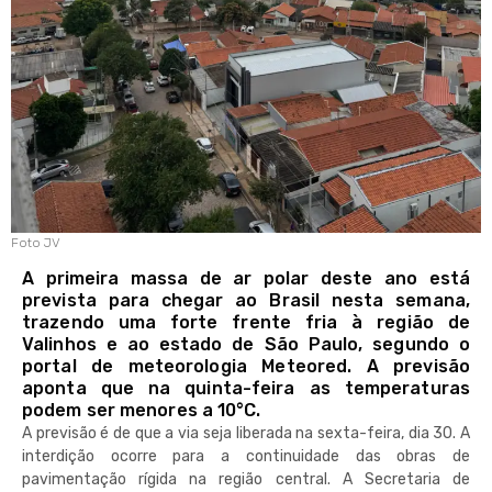
Foto JV
A primeira massa de ar polar deste ano está
prevista para chegar ao Brasil nesta semana,
trazendo uma forte frente fria à região de
Valinhos e ao estado de São Paulo, segundo o
portal de meteorologia Meteored. A previsão
aponta que na quinta-feira as temperaturas
podem ser menores a 10°C.
A previsão é de que a via seja liberada na sexta-feira, dia 30. A
interdição ocorre para a continuidade das obras de
pavimentação rígida na região central. A Secretaria de