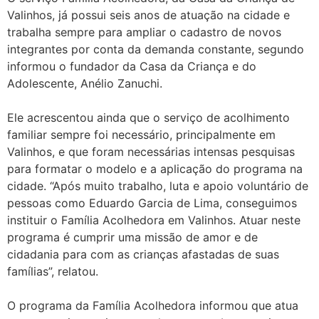
Valinhos, já possui seis anos de atuação na cidade e
trabalha sempre para ampliar o cadastro de novos
integrantes por conta da demanda constante, segundo
informou o fundador da Casa da Criança e do
Adolescente, Anélio Zanuchi.
Ele acrescentou ainda que o serviço de acolhimento
familiar sempre foi necessário, principalmente em
Valinhos, e que foram necessárias intensas pesquisas
para formatar o modelo e a aplicação do programa na
cidade. “Após muito trabalho, luta e apoio voluntário de
pessoas como Eduardo Garcia de Lima, conseguimos
instituir o Família Acolhedora em Valinhos. Atuar neste
programa é cumprir uma missão de amor e de
cidadania para com as crianças afastadas de suas
famílias”, relatou.
O programa da Família Acolhedora informou que atua