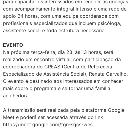
para capacitar os interessados em receber as crianças
com acompanhamento integral intenso e uma rede de
apoio 24 horas, com uma equipe coordenada com
profissionais especializados que incluem psicóloga,
assistente social e toda estrutura necessária.
EVENTO
Na próxima terça-feira, dia 23, às 13 horas, será
realizado um encontro virtual, com participação da
coordenadora do CREAS (Centro de Referência
Especializado de Assistência Social), Renata Carvalho.
O evento é destinado aos interessados em conhecer
mais sobre o programa e se tornar uma família
acolhedora.
A transmissão será realizada pela plataforma Google
Meet e poderá ser acessada através do link
https://meet.google.com/tgn-sgcs-wes.