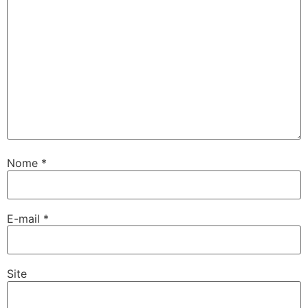
Nome
*
E-mail
*
Site