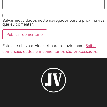
Salvar meus dados neste navegador para a próxima vez
que eu comentar.
Este site utiliza o Akismet para reduzir spam.
Saiba
como seus dados em comentários são processados
.