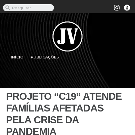
INÍCIO
PUBLICAÇÕES
PROJETO “C19” ATENDE
FAMÍLIAS AFETADAS
PELA CRISE DA
PANDEMIA