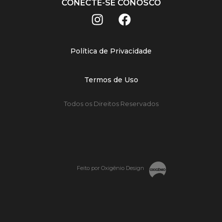
CONECTE-SE CONOSCO
Política de Privacidade
Termos de Uso
Todos os Direitos Reservados
Feito por Oxigênio Design