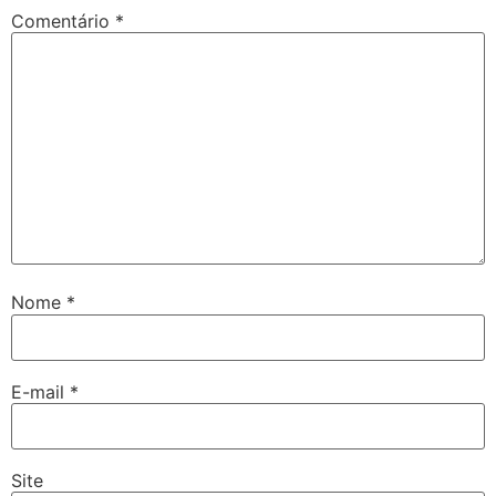
Comentário
*
Nome
*
E-mail
*
Site