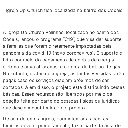
Igreja Up Church fica localizada no bairro dos Cocais
A igreja Up Church Valinhos, localizada no bairro dos
Cocais, lançou o programa “C19”, que visa dar suporte
a famílias que foram diretamente impactadas pela
pandemia da covid-19 (novo coronavírus). O suporte é
feito por meio do pagamento de contas de energia
elétrica e água atrasadas, e compra de botijão de gás.
No entanto, esclarece a igreja, as tarifas vencidas serão
pagas caso os serviços estejam próximos de ser
cortados. Além disso, o projeto está distribuindo cestas
básicas. Esses recursos são liberados por meio da
doação feita por parte de pessoas físicas ou jurídicas
que desejem contribuir com o projeto.
De acordo com a igreja, para integrar a ação, as
famílias devem, primeiramente, fazer parte da área de