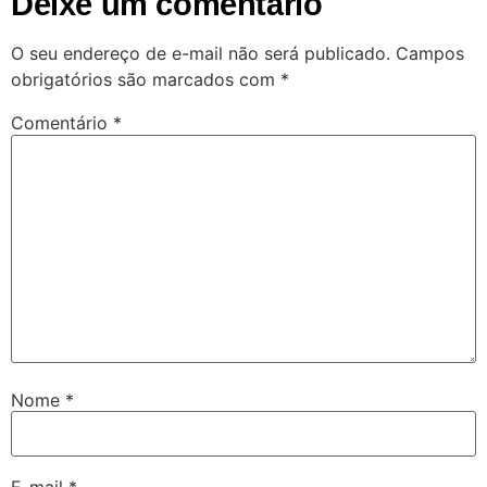
Deixe um comentário
O seu endereço de e-mail não será publicado.
Campos
obrigatórios são marcados com
*
Comentário
*
Nome
*
E-mail
*