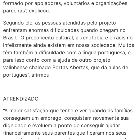
formado por apoiadores, voluntários e organizações
parceiras”, explicou.
Segundo ele, as pessoas atendidas pelo projeto
enfrentam enormes dificuldades quando chegam no
Brasil. “O preconceito cultural, a xenofobia e o racismo
infelizmente ainda existem em nossa sociedade. Muitos
têm também a dificuldade com a língua portuguesa, e
para isso conto com a ajuda de outro projeto
valinhense chamado Portas Abertas, que dá aulas de
português”, afirmou.
APRENDIZADO
“A maior satisfação que tenho é ver quando as famílias
conseguem um emprego, conquistam novamente sua
dignidade e evoluem a ponto de conseguir ajudar
financeiramente seus parentes que ficaram nos seus