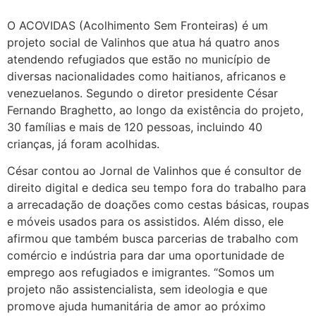
O ACOVIDAS (Acolhimento Sem Fronteiras) é um
projeto social de Valinhos que atua há quatro anos
atendendo refugiados que estão no município de
diversas nacionalidades como haitianos, africanos e
venezuelanos. Segundo o diretor presidente César
Fernando Braghetto, ao longo da existência do projeto,
30 famílias e mais de 120 pessoas, incluindo 40
crianças, já foram acolhidas.
César contou ao Jornal de Valinhos que é consultor de
direito digital e dedica seu tempo fora do trabalho para
a arrecadação de doações como cestas básicas, roupas
e móveis usados para os assistidos. Além disso, ele
afirmou que também busca parcerias de trabalho com
comércio e indústria para dar uma oportunidade de
emprego aos refugiados e imigrantes. “Somos um
projeto não assistencialista, sem ideologia e que
promove ajuda humanitária de amor ao próximo