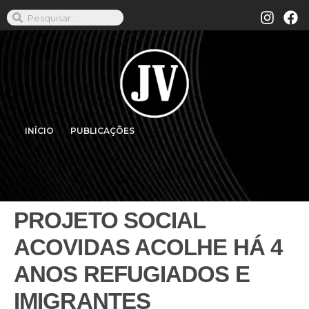
INÍCIO
PUBLICAÇÕES
PROJETO SOCIAL
ACOVIDAS ACOLHE HÁ 4
ANOS REFUGIADOS E
IMIGRANTES