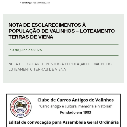
NOTA DE ESCLARECIMENTOS À
POPULAÇÃO DE VALINHOS – LOTEAMENTO
TERRAS DE VIENA
30 de julho de 2026
NOTA DE ESCLARECIMENTOS À POPULAÇÃO DE VALINHOS –
LOTEAMENTO TERRAS DE VIENA