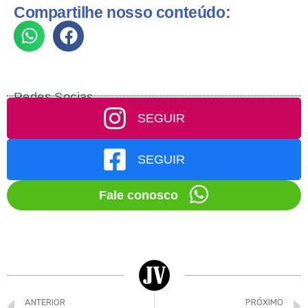
Compartilhe nosso conteúdo:
Redes Socias
SEGUIR
SEGUIR
Fale conosco
ANTERIOR
PRÓXIMO