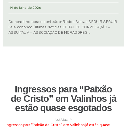
14 de julho de 2026
Compartilhe nosso conteúdo: Redes Socias SEGUIR SEGUIR
Fale conosco Últimas Notícias EDITAL DE CONVOCAÇÃO –
ASSUITÁLIA – ASSOCIAÇÃO DE MORADORES …
Ingressos para “Paixão
de Cristo” em Valinhos já
estão quase esgotados
>
Notícias
Ingressos para “Paixão de Cristo” em Valinhos já estão quase