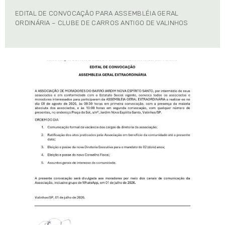
EDITAL DE CONVOCAÇÃO PARA ASSEMBLÉIA GERAL
ORDINÁRIA – CLUBE DE CARROS ANTIGO DE VALINHOS