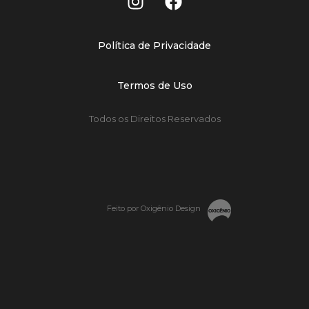
Política de Privacidade
Termos de Uso
Todos os Direitos Reservados
Feito por Oxigênio Design