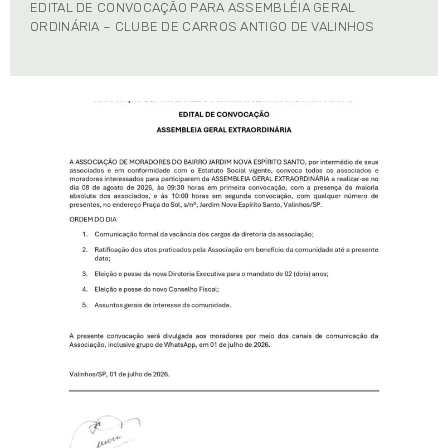
EDITAL DE CONVOCAÇÃO PARA ASSEMBLÉIA GERAL
ORDINÁRIA – CLUBE DE CARROS ANTIGO DE VALINHOS