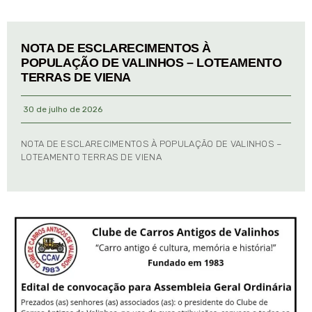
NOTA DE ESCLARECIMENTOS À
POPULAÇÃO DE VALINHOS – LOTEAMENTO
TERRAS DE VIENA
30 de julho de 2026
NOTA DE ESCLARECIMENTOS À POPULAÇÃO DE VALINHOS –
LOTEAMENTO TERRAS DE VIENA