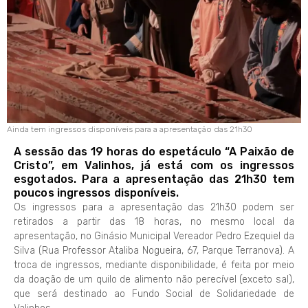
Ainda tem ingressos disponíveis para a apresentação das 21h30
A sessão das 19 horas do espetáculo “A Paixão de
Cristo”, em Valinhos, já está com os ingressos
esgotados. Para a apresentação das 21h30 tem
poucos ingressos disponíveis.
Os ingressos para a apresentação das 21h30 podem ser
retirados a partir das 18 horas, no mesmo local da
apresentação, no Ginásio Municipal Vereador Pedro Ezequiel da
Silva (Rua Professor Ataliba Nogueira, 67, Parque Terranova). A
troca de ingressos, mediante disponibilidade, é feita por meio
da doação de um quilo de alimento não perecível (exceto sal),
que será destinado ao Fundo Social de Solidariedade de