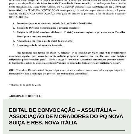
EDITAL DE CONVOCAÇÃO – ASSUITÁLIA –
ASSOCIAÇÃO DE MORADORES DO PQ NOVA
SUIÇA E RES. NOVA ITÁLIA