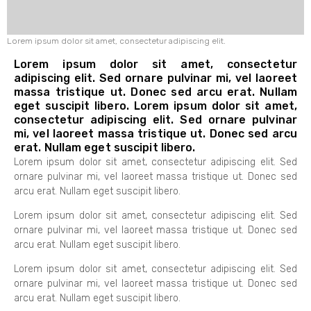
Lorem ipsum dolor sit amet, consectetur adipiscing elit.
Lorem ipsum dolor sit amet, consectetur
adipiscing elit. Sed ornare pulvinar mi, vel laoreet
massa tristique ut. Donec sed arcu erat. Nullam
eget suscipit libero. Lorem ipsum dolor sit amet,
consectetur adipiscing elit. Sed ornare pulvinar
mi, vel laoreet massa tristique ut. Donec sed arcu
erat. Nullam eget suscipit libero.
Lorem ipsum dolor sit amet, consectetur adipiscing elit. Sed
ornare pulvinar mi, vel laoreet massa tristique ut. Donec sed
arcu erat. Nullam eget suscipit libero.
Lorem ipsum dolor sit amet, consectetur adipiscing elit. Sed
ornare pulvinar mi, vel laoreet massa tristique ut. Donec sed
arcu erat. Nullam eget suscipit libero.
Lorem ipsum dolor sit amet, consectetur adipiscing elit. Sed
ornare pulvinar mi, vel laoreet massa tristique ut. Donec sed
arcu erat. Nullam eget suscipit libero.