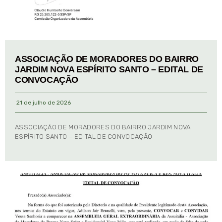
ASSOCIAÇÃO DE MORADORES DO BAIRRO
JARDIM NOVA ESPÍRITO SANTO – EDITAL DE
CONVOCAÇÃO
21 de julho de 2026
ASSOCIAÇÃO DE MORADORES DO BAIRRO JARDIM NOVA
ESPÍRITO SANTO – EDITAL DE CONVOCAÇÃO