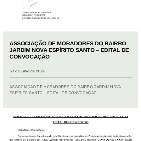
ASSOCIAÇÃO DE MORADORES DO BAIRRO
JARDIM NOVA ESPÍRITO SANTO – EDITAL DE
CONVOCAÇÃO
21 de julho de 2026
ASSOCIAÇÃO DE MORADORES DO BAIRRO JARDIM NOVA
ESPÍRITO SANTO – EDITAL DE CONVOCAÇÃO