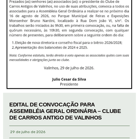
EDITAL DE CONVOCAÇÃO PARA
ASSEMBLÉIA GERAL ORDINÁRIA – CLUBE
DE CARROS ANTIGO DE VALINHOS
29 de julho de 2026