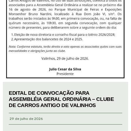
EDITAL DE CONVOCAÇÃO PARA
ASSEMBLÉIA GERAL ORDINÁRIA – CLUBE
DE CARROS ANTIGO DE VALINHOS
29 de julho de 2026