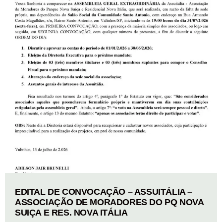
EDITAL DE CONVOCAÇÃO – ASSUITÁLIA –
ASSOCIAÇÃO DE MORADORES DO PQ NOVA
SUIÇA E RES. NOVA ITÁLIA