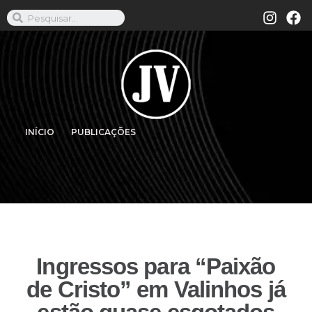
INÍCIO
PUBLICAÇÕES
Ingressos para “Paixão
de Cristo” em Valinhos já