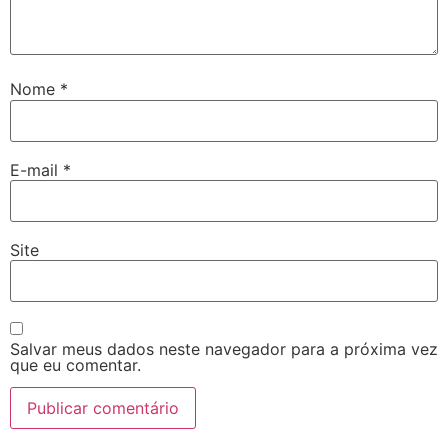
Nome
*
E-mail
*
Site
Salvar meus dados neste navegador para a próxima vez
que eu comentar.