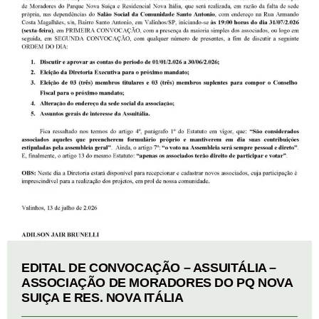
EDITAL DE CONVOCAÇÃO – ASSUITÁLIA –
ASSOCIAÇÃO DE MORADORES DO PQ NOVA
SUIÇA E RES. NOVA ITÁLIA