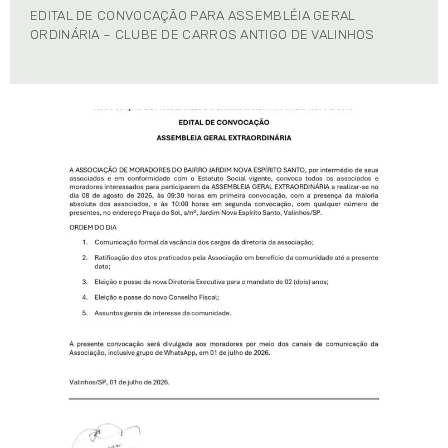
EDITAL DE CONVOCAÇÃO PARA ASSEMBLÉIA GERAL
ORDINÁRIA – CLUBE DE CARROS ANTIGO DE VALINHOS