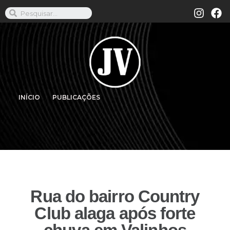
INÍCIO
PUBLICAÇÕES
Rua do bairro Country
Club alaga após forte