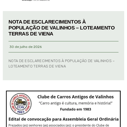
NOTA DE ESCLARECIMENTOS À
POPULAÇÃO DE VALINHOS – LOTEAMENTO
TERRAS DE VIENA
30 de julho de 2026
NOTA DE ESCLARECIMENTOS À POPULAÇÃO DE VALINHOS –
LOTEAMENTO TERRAS DE VIENA