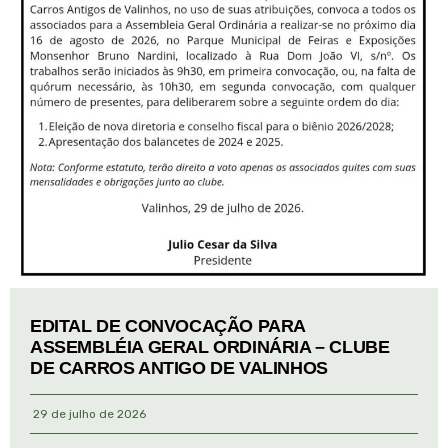
EDITAL DE CONVOCAÇÃO PARA
ASSEMBLÉIA GERAL ORDINÁRIA – CLUBE
DE CARROS ANTIGO DE VALINHOS
29 de julho de 2026