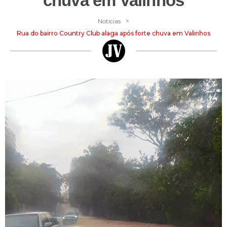
chuva em Valinhos
>
Notícias
Rua do bairro Country Club alaga após forte chuva em Valinhos