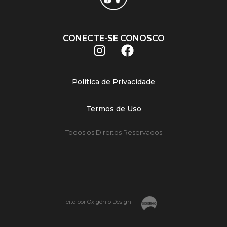
CONECTE-SE CONOSCO
Política de Privacidade
Termos de Uso
Todos os Direitos Reservados
Feito por Oxigênio Design