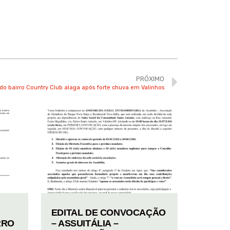
PRÓXIMO
do bairro Country Club alaga após forte chuva em Valinhos
EDITAL DE CONVOCAÇÃO
RRO
– ASSUITÁLIA –