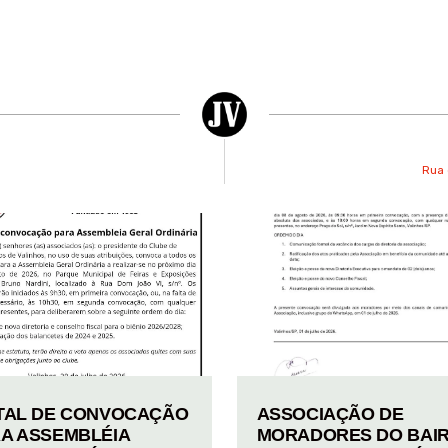
Rua 
TAL DE CONVOCAÇÃO
ASSOCIAÇÃO DE
A ASSEMBLÉIA
MORADORES DO BAI