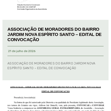
ASSOCIAÇÃO DE MORADORES DO BAIRRO
JARDIM NOVA ESPÍRITO SANTO – EDITAL DE
CONVOCAÇÃO
21 de julho de 2026
ASSOCIAÇÃO DE MORADORES DO BAIRRO JARDIM NOVA
ESPÍRITO SANTO – EDITAL DE CONVOCAÇÃO