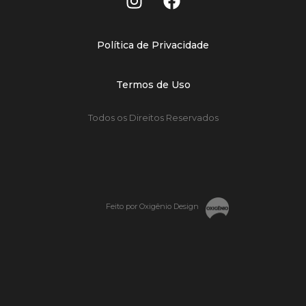
Política de Privacidade
Termos de Uso
Todos os Direitos Reservados
Feito por Oxigênio Design