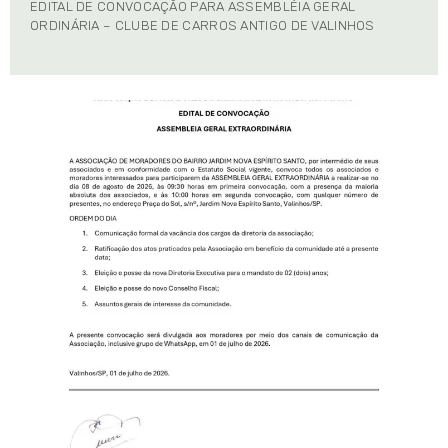
EDITAL DE CONVOCAÇÃO PARA ASSEMBLÉIA GERAL
ORDINÁRIA – CLUBE DE CARROS ANTIGO DE VALINHOS