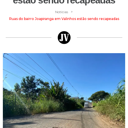
estão sendo recapeadas
>
Notícias
Ruas do bairro Joapiranga em Valinhos estão sendo recapeadas