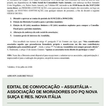
EDITAL DE CONVOCAÇÃO – ASSUITÁLIA –
ASSOCIAÇÃO DE MORADORES DO PQ NOVA
SUIÇA E RES. NOVA ITÁLIA