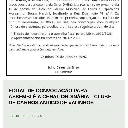
EDITAL DE CONVOCAÇÃO PARA
ASSEMBLÉIA GERAL ORDINÁRIA – CLUBE
DE CARROS ANTIGO DE VALINHOS
29 de julho de 2026