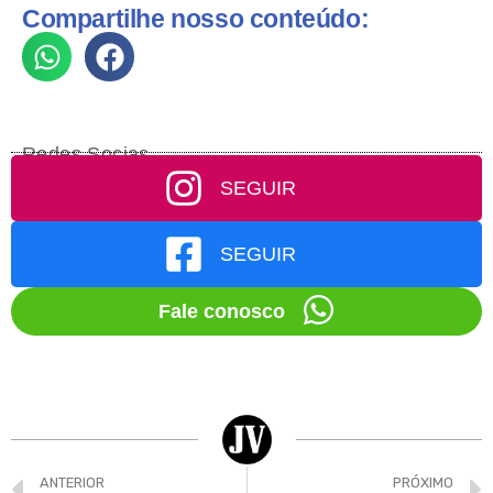
Compartilhe nosso conteúdo:
Redes Socias
SEGUIR
SEGUIR
Fale conosco
ANTERIOR
PRÓXIMO