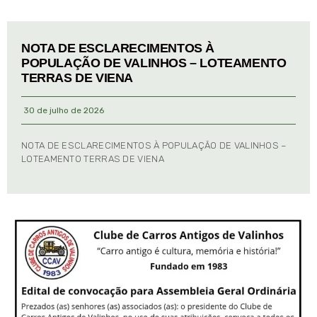
NOTA DE ESCLARECIMENTOS À
POPULAÇÃO DE VALINHOS – LOTEAMENTO
TERRAS DE VIENA
30 de julho de 2026
NOTA DE ESCLARECIMENTOS À POPULAÇÃO DE VALINHOS –
LOTEAMENTO TERRAS DE VIENA