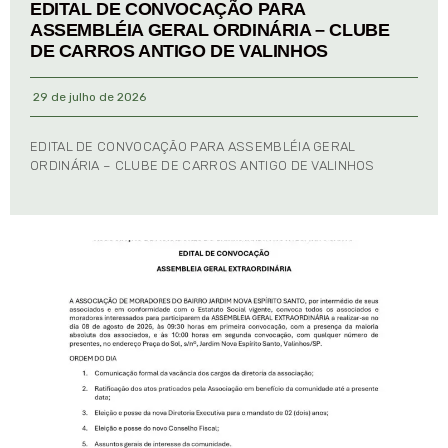
EDITAL DE CONVOCAÇÃO PARA
ASSEMBLÉIA GERAL ORDINÁRIA – CLUBE
DE CARROS ANTIGO DE VALINHOS
29 de julho de 2026
EDITAL DE CONVOCAÇÃO PARA ASSEMBLÉIA GERAL
ORDINÁRIA – CLUBE DE CARROS ANTIGO DE VALINHOS