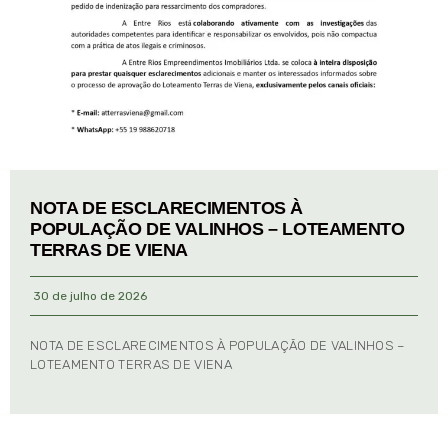
NOTA DE ESCLARECIMENTOS À
POPULAÇÃO DE VALINHOS – LOTEAMENTO
TERRAS DE VIENA
30 de julho de 2026
NOTA DE ESCLARECIMENTOS À POPULAÇÃO DE VALINHOS –
LOTEAMENTO TERRAS DE VIENA