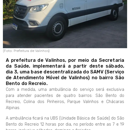
(Foto: Prefeitura de Valinhos)
A prefeitura de Valinhos, por meio da Secretaria
da Saúde, implementará a partir deste sábado,
dia 3, uma base descentralizada do SAMV (Serviço
de Atendimento Móvel de Valinhos) no bairro São
Bento do Recreio.
Com a medida, uma ambulância do serviço será exclusiva
para atender pacientes de quatro bairros: São Bento do
Recreio, Colina dos Pinheiros, Parque Valinhos e Chácaras
Alpinas.
A ambulância ficará na UBS (Unidade Básica de Saúde) do São
Bento do Recreio 12 horas por dia, no período entre as 7 e 19