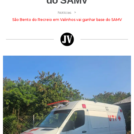
do SAMV
>
Notícias
São Bento do Recreio em Valinhos vai ganhar base do SAMV