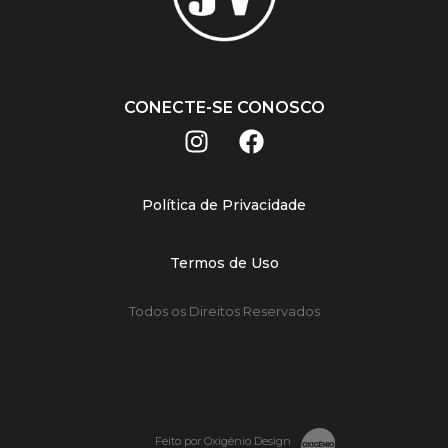
CONECTE-SE CONOSCO
Política de Privacidade
Termos de Uso
Todos os Direitos Reservados
Feito por Oxigênio Design