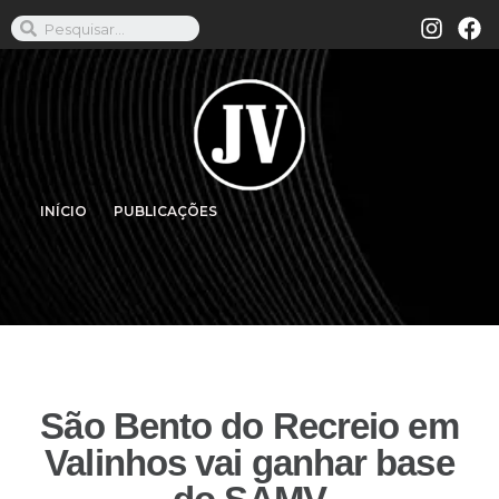
INÍCIO
PUBLICAÇÕES
São Bento do Recreio em
Valinhos vai ganhar base