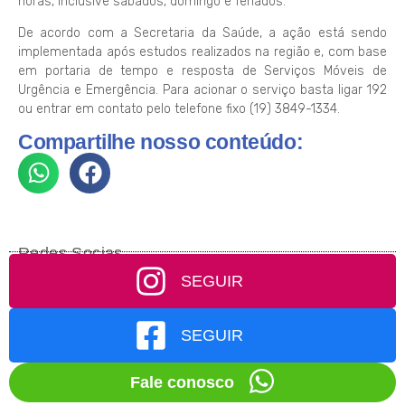
horas, inclusive sábados, domingo e feriados.
De acordo com a Secretaria da Saúde, a ação está sendo
implementada após estudos realizados na região e, com base
em portaria de tempo e resposta de Serviços Móveis de
Urgência e Emergência. Para acionar o serviço basta ligar 192
ou entrar em contato pelo telefone fixo (19) 3849-1334.
Compartilhe nosso conteúdo:
Redes Socias
SEGUIR
SEGUIR
Fale conosco