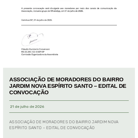
ASSOCIAÇÃO DE MORADORES DO BAIRRO
JARDIM NOVA ESPÍRITO SANTO – EDITAL DE
CONVOCAÇÃO
21 de julho de 2026
ASSOCIAÇÃO DE MORADORES DO BAIRRO JARDIM NOVA
ESPÍRITO SANTO – EDITAL DE CONVOCAÇÃO