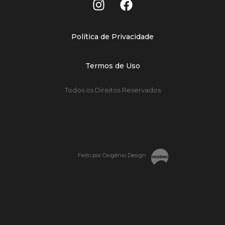
Política de Privacidade
Termos de Uso
Todos os Direitos Reservados
Feito por Oxigênio Design