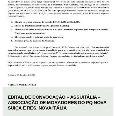
EDITAL DE CONVOCAÇÃO – ASSUITÁLIA –
ASSOCIAÇÃO DE MORADORES DO PQ NOVA
SUIÇA E RES. NOVA ITÁLIA