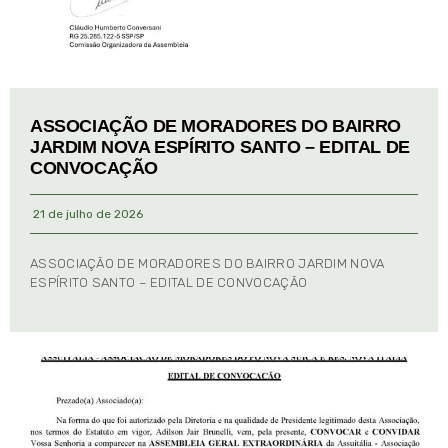
ASSOCIAÇÃO DE MORADORES DO BAIRRO
JARDIM NOVA ESPÍRITO SANTO – EDITAL DE
CONVOCAÇÃO
21 de julho de 2026
ASSOCIAÇÃO DE MORADORES DO BAIRRO JARDIM NOVA
ESPÍRITO SANTO – EDITAL DE CONVOCAÇÃO