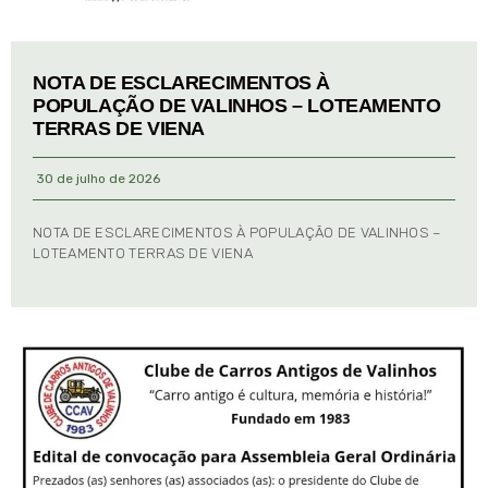
NOTA DE ESCLARECIMENTOS À
POPULAÇÃO DE VALINHOS – LOTEAMENTO
TERRAS DE VIENA
30 de julho de 2026
NOTA DE ESCLARECIMENTOS À POPULAÇÃO DE VALINHOS –
LOTEAMENTO TERRAS DE VIENA