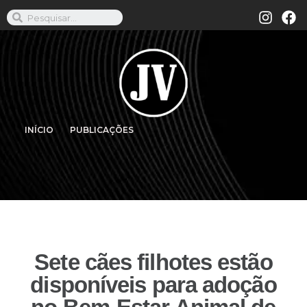
INÍCIO
PUBLICAÇÕES
Sete cães filhotes estão
disponíveis para adoção