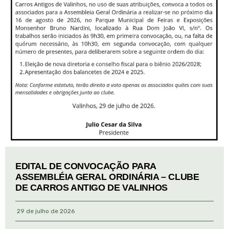
EDITAL DE CONVOCAÇÃO PARA
ASSEMBLÉIA GERAL ORDINÁRIA – CLUBE
DE CARROS ANTIGO DE VALINHOS
29 de julho de 2026