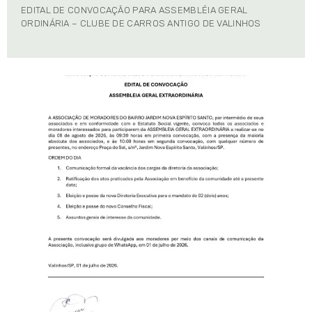
EDITAL DE CONVOCAÇÃO PARA ASSEMBLÉIA GERAL
ORDINÁRIA – CLUBE DE CARROS ANTIGO DE VALINHOS