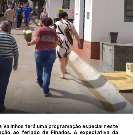
de Valinhos terá uma programação especial neste
ação ao feriado de Finados. A expectativa da