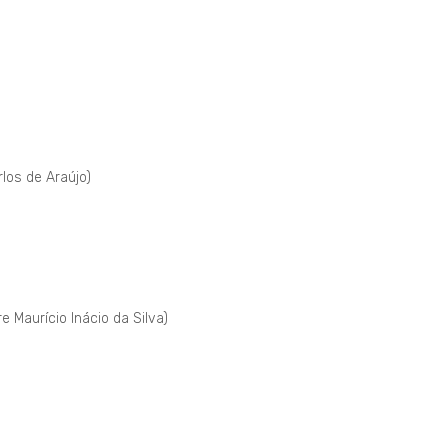
los de Araújo)
 Maurício Inácio da Silva)