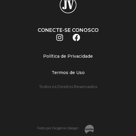
CONECTE-SE CONOSCO
Política de Privacidade
Termos de Uso
Todos os Direitos Reservados
Feito por Oxigênio Design