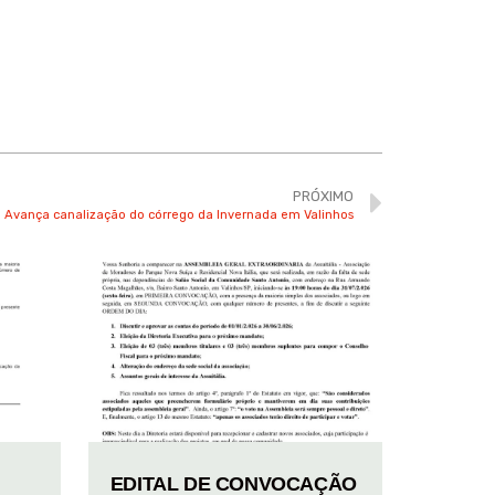
PRÓXIMO
Avança canalização do córrego da Invernada em Valinhos
EDITAL DE CONVOCAÇÃO