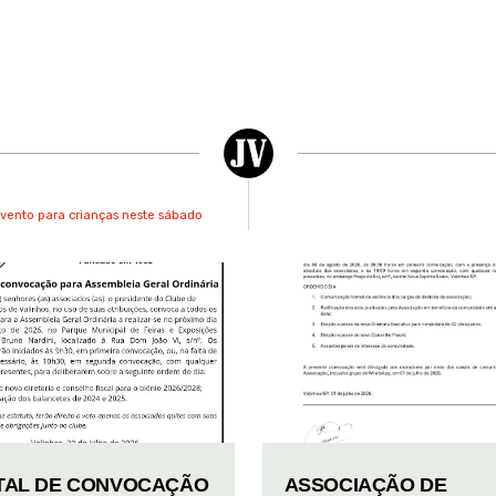
evento para crianças neste sábado
TAL DE CONVOCAÇÃO
ASSOCIAÇÃO DE