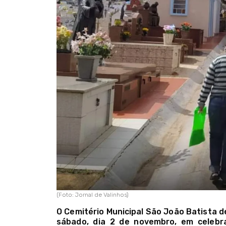
(Foto: Jornal de Valinhos)
O Cemitério Municipal São João Batista 
sábado, dia 2 de novembro, em celebr