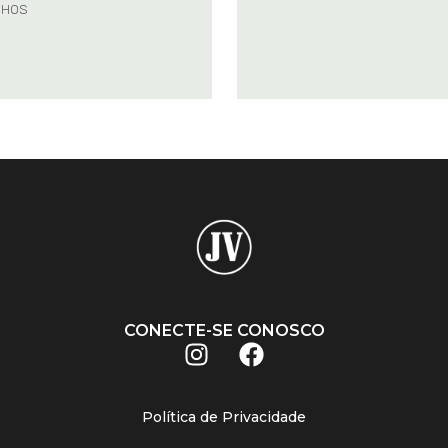
NHOS
CONECTE-SE CONOSCO
Política de Privacidade