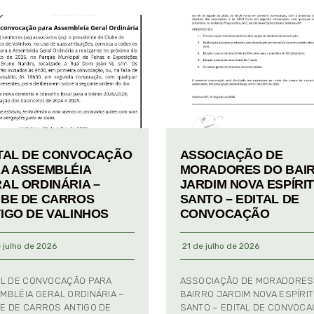
TAL DE CONVOCAÇÃO
ASSOCIAÇÃO DE
A ASSEMBLÉIA
MORADORES DO BAI
AL ORDINÁRIA –
JARDIM NOVA ESPÍRI
BE DE CARROS
SANTO – EDITAL DE
IGO DE VALINHOS
CONVOCAÇÃO
 julho de 2026
21 de julho de 2026
AL DE CONVOCAÇÃO PARA
ASSOCIAÇÃO DE MORADORES
MBLÉIA GERAL ORDINÁRIA –
BAIRRO JARDIM NOVA ESPÍRI
E DE CARROS ANTIGO DE
SANTO – EDITAL DE CONVOC