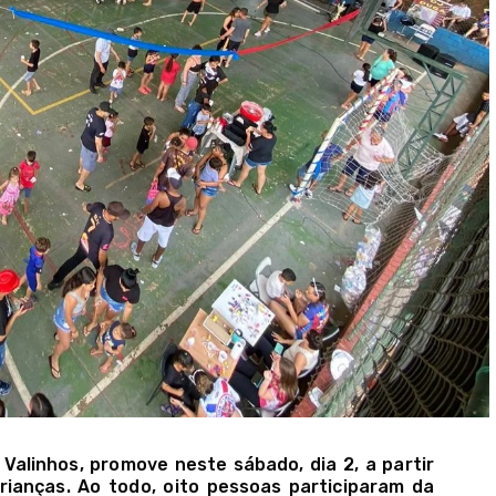
 Valinhos, promove neste sábado, dia 2, a partir
rianças. Ao todo, oito pessoas participaram da