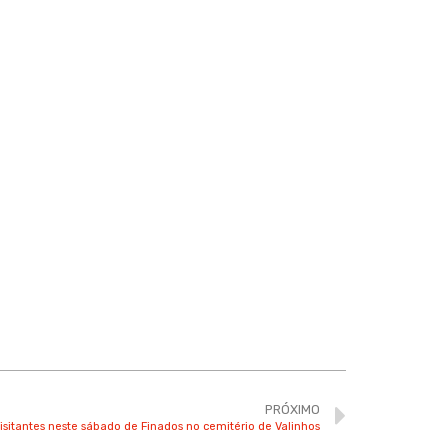
PRÓXIMO
visitantes neste sábado de Finados no cemitério de Valinhos