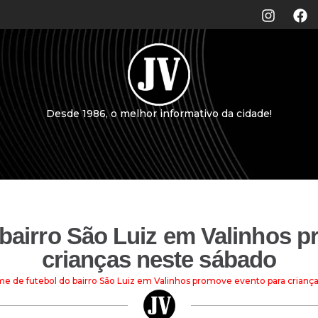
Desde 1986, o melhor informativo da cidade!
 bairro São Luiz em Valinhos 
crianças neste sábado
me de futebol do bairro São Luiz em Valinhos promove evento para crianç