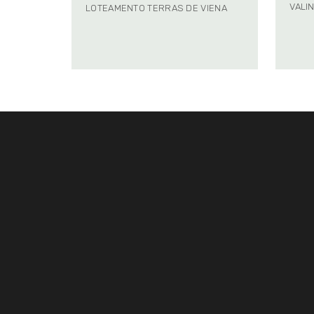
VALI
LOTEAMENTO TERRAS DE VIENA