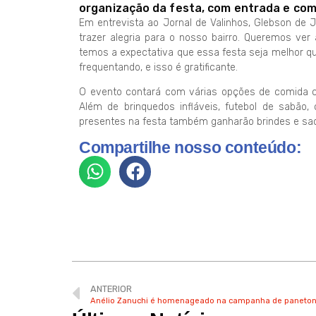
organização da festa, com entrada e com
Em entrevista ao Jornal de Valinhos, Glebson de 
trazer alegria para o nosso bairro. Queremos ver
temos a expectativa que essa festa seja melhor q
frequentando, e isso é gratificante.
O evento contará com várias opções de comida co
Além de brinquedos infláveis, futebol de sabão, 
presentes na festa também ganharão brindes e sa
Compartilhe nosso conteúdo:
ANTERIOR