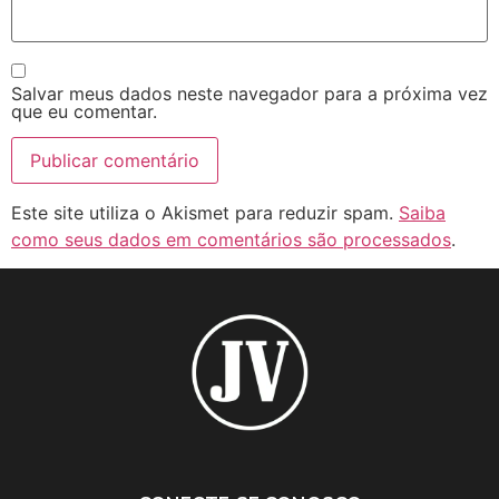
Salvar meus dados neste navegador para a próxima vez
que eu comentar.
Este site utiliza o Akismet para reduzir spam.
Saiba
como seus dados em comentários são processados
.