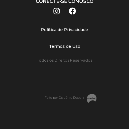
CONECTE-SE CONOSCO
Política de Privacidade
Termos de Uso
Todos os Direitos Reservados
Feito por Oxigênio Design