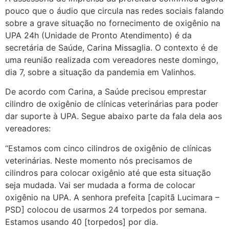
pouco que o áudio que circula nas redes sociais falando
sobre a grave situação no fornecimento de oxigênio na
UPA 24h (Unidade de Pronto Atendimento) é da
secretária de Saúde, Carina Missaglia. O contexto é de
uma reunião realizada com vereadores neste domingo,
dia 7, sobre a situação da pandemia em Valinhos.
De acordo com Carina, a Saúde precisou emprestar
cilindro de oxigênio de clínicas veterinárias para poder
dar suporte à UPA. Segue abaixo parte da fala dela aos
vereadores:
“Estamos com cinco cilindros de oxigênio de clínicas
veterinárias. Neste momento nós precisamos de
cilindros para colocar oxigênio até que esta situação
seja mudada. Vai ser mudada a forma de colocar
oxigênio na UPA. A senhora prefeita [capitã Lucimara –
PSD] colocou de usarmos 24 torpedos por semana.
Estamos usando 40 [torpedos] por dia.