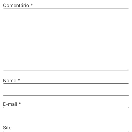
Comentário
*
Nome
*
E-mail
*
Site