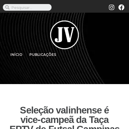
INÍCIO
PUBLICAÇÕES
Seleção valinhense é
vice-campeã da Taça