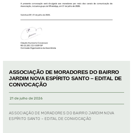
ASSOCIAÇÃO DE MORADORES DO BAIRRO
JARDIM NOVA ESPÍRITO SANTO – EDITAL DE
CONVOCAÇÃO
21 de julho de 2026
ASSOCIAÇÃO DE MORADORES DO BAIRRO JARDIM NOVA
ESPÍRITO SANTO – EDITAL DE CONVOCAÇÃO