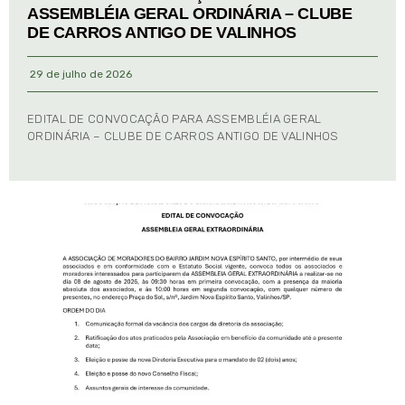
ASSEMBLÉIA GERAL ORDINÁRIA – CLUBE
DE CARROS ANTIGO DE VALINHOS
29 de julho de 2026
EDITAL DE CONVOCAÇÃO PARA ASSEMBLÉIA GERAL
ORDINÁRIA – CLUBE DE CARROS ANTIGO DE VALINHOS