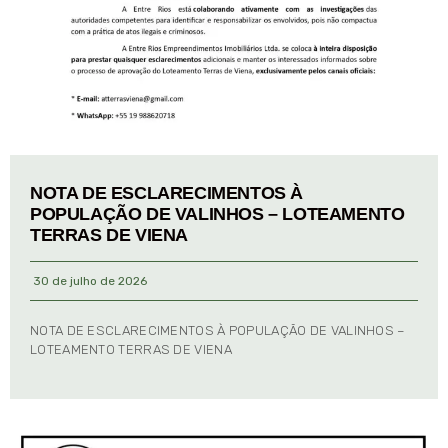
NOTA DE ESCLARECIMENTOS À
POPULAÇÃO DE VALINHOS – LOTEAMENTO
TERRAS DE VIENA
30 de julho de 2026
NOTA DE ESCLARECIMENTOS À POPULAÇÃO DE VALINHOS –
LOTEAMENTO TERRAS DE VIENA