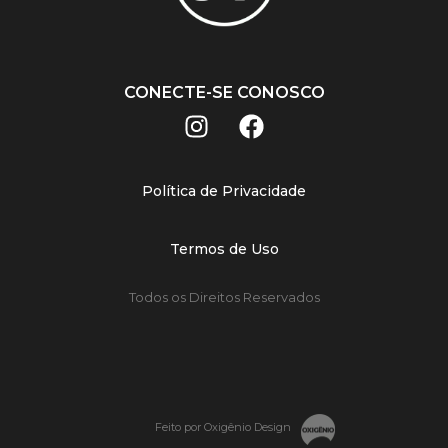
CONECTE-SE CONOSCO
Política de Privacidade
Termos de Uso
Todos os Direitos Reservados
Feito por Oxigênio Design