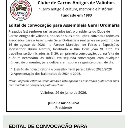
EDITAL DE CONVOCAÇÃO PARA