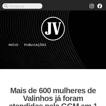
INÍCIO
PUBLICAÇÕES
Mais de 600 mulheres de
Valinhos já foram