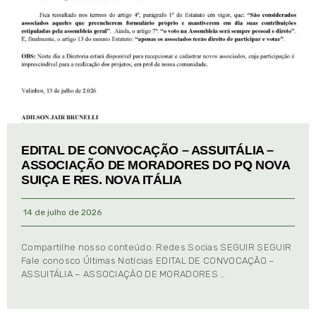
EDITAL DE CONVOCAÇÃO – ASSUITÁLIA –
ASSOCIAÇÃO DE MORADORES DO PQ NOVA
SUIÇA E RES. NOVA ITÁLIA
14 de julho de 2026
Compartilhe nosso conteúdo: Redes Socias SEGUIR SEGUIR
Fale conosco Últimas Notícias EDITAL DE CONVOCAÇÃO –
ASSUITÁLIA – ASSOCIAÇÃO DE MORADORES …