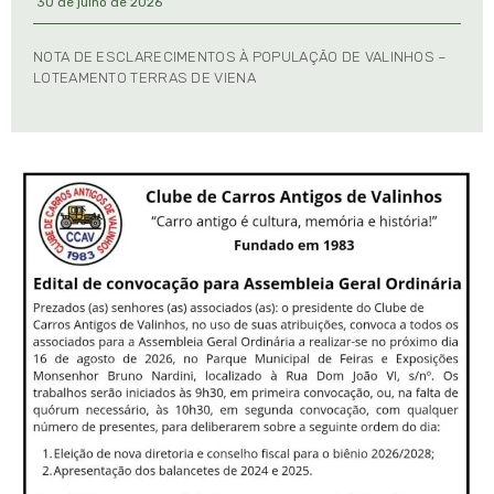
30 de julho de 2026
NOTA DE ESCLARECIMENTOS À POPULAÇÃO DE VALINHOS –
LOTEAMENTO TERRAS DE VIENA