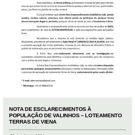
NOTA DE ESCLARECIMENTOS À
POPULAÇÃO DE VALINHOS – LOTEAMENTO
TERRAS DE VIENA