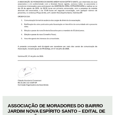
ASSOCIAÇÃO DE MORADORES DO BAIRRO
JARDIM NOVA ESPÍRITO SANTO – EDITAL DE