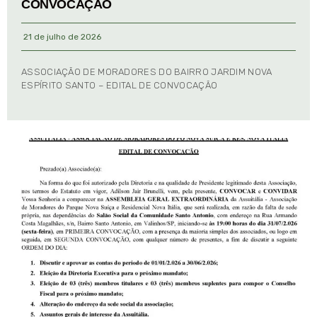
CONVOCAÇÃO
21 de julho de 2026
ASSOCIAÇÃO DE MORADORES DO BAIRRO JARDIM NOVA
ESPÍRITO SANTO – EDITAL DE CONVOCAÇÃO