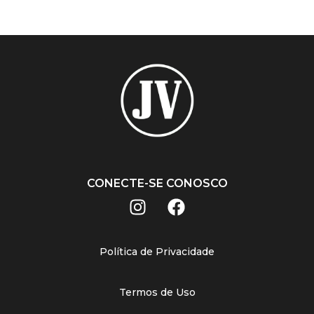
CONECTE-SE CONOSCO
Política de Privacidade
Termos de Uso