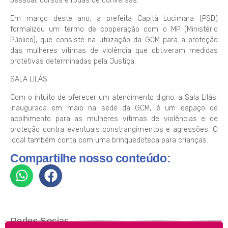
pessoal, cursos e rodas de conversas.
Em março deste ano, a prefeita Capitã Lucimara (PSD)
formalizou um termo de cooperação com o MP (Ministério
Público), que consiste na utilização da GCM para a proteção
das mulheres vítimas de violência que obtiveram medidas
protetivas determinadas pela Justiça.
SALA LILÁS
Com o intuito de oferecer um atendimento digno, a Sala Lilás,
inaugurada em maio na sede da GCM, é um espaço de
acolhimento para as mulheres vítimas de violências e de
proteção contra eventuais constrangimentos e agressões. O
local também conta com uma brinquedoteca para crianças.
Compartilhe nosso conteúdo:
Redes Socias