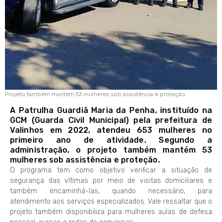
Projeto também mantém 53 mulheres sob assistência e proteção
A Patrulha Guardiã Maria da Penha, instituído na
GCM (Guarda Civil Municipal) pela prefeitura de
Valinhos em 2022, atendeu 653 mulheres no
primeiro ano de atividade. Segundo a
administração, o projeto também mantém 53
mulheres sob assistência e proteção.
O programa tem como objetivo verificar a situação de
segurança das vítimas por meio de visitas domiciliares e
também encaminhá-las, quando necessário, para
atendimento aos serviços especializados. Vale ressaltar que o
projeto também disponibiliza para mulheres aulas de defesa