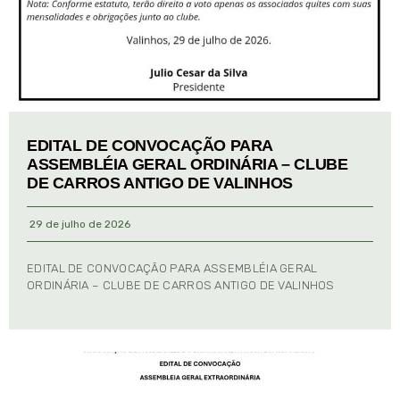
EDITAL DE CONVOCAÇÃO PARA
ASSEMBLÉIA GERAL ORDINÁRIA – CLUBE
DE CARROS ANTIGO DE VALINHOS
29 de julho de 2026
EDITAL DE CONVOCAÇÃO PARA ASSEMBLÉIA GERAL
ORDINÁRIA – CLUBE DE CARROS ANTIGO DE VALINHOS