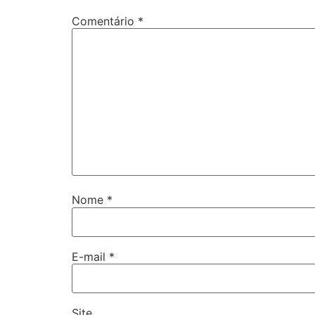
Comentário
*
Nome
*
E-mail
*
Site