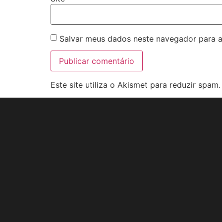
Salvar meus dados neste navegador para a
Este site utiliza o Akismet para reduzir spam