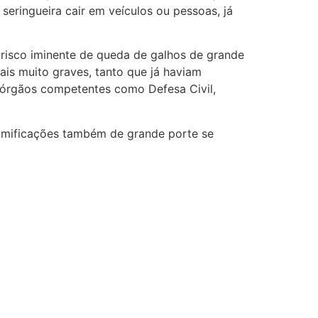
seringueira cair em veículos ou pessoas, já
 risco iminente de queda de galhos de grande
ais muito graves, tanto que já haviam
s órgãos competentes como Defesa Civil,
amificações também de grande porte se