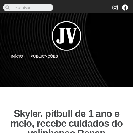
INÍCIO
PUBLICAÇÕES
Skyler, pitbull de 1 ano e
meio, recebe cuidados do