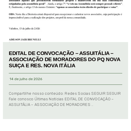
EDITAL DE CONVOCAÇÃO – ASSUITÁLIA –
ASSOCIAÇÃO DE MORADORES DO PQ NOVA
SUIÇA E RES. NOVA ITÁLIA
14 de julho de 2026
Compartilhe nosso conteúdo: Redes Socias SEGUIR SEGUIR
Fale conosco Últimas Notícias EDITAL DE CONVOCAÇÃO –
ASSUITÁLIA – ASSOCIAÇÃO DE MORADORES …