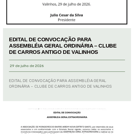
EDITAL DE CONVOCAÇÃO PARA
ASSEMBLÉIA GERAL ORDINÁRIA – CLUBE
DE CARROS ANTIGO DE VALINHOS
29 de julho de 2026
EDITAL DE CONVOCAÇÃO PARA ASSEMBLÉIA GERAL
ORDINÁRIA – CLUBE DE CARROS ANTIGO DE VALINHOS