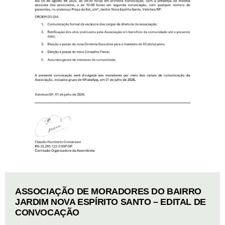
ASSOCIAÇÃO DE MORADORES DO BAIRRO
JARDIM NOVA ESPÍRITO SANTO – EDITAL DE
CONVOCAÇÃO