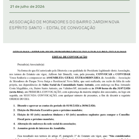
21 de julho de 2026
ASSOCIAÇÃO DE MORADORES DO BAIRRO JARDIM NOVA
ESPÍRITO SANTO – EDITAL DE CONVOCAÇÃO