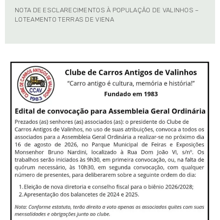
NOTA DE ESCLARECIMENTOS À POPULAÇÃO DE VALINHOS –
LOTEAMENTO TERRAS DE VIENA