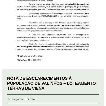
NOTA DE ESCLARECIMENTOS À
POPULAÇÃO DE VALINHOS – LOTEAMENTO
TERRAS DE VIENA
30 de julho de 2026