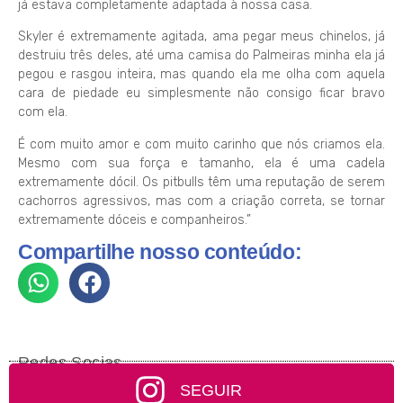
já estava completamente adaptada à nossa casa.
Skyler é extremamente agitada, ama pegar meus chinelos, já
destruiu três deles, até uma camisa do Palmeiras minha ela já
pegou e rasgou inteira, mas quando ela me olha com aquela
cara de piedade eu simplesmente não consigo ficar bravo
com ela.
É com muito amor e com muito carinho que nós criamos ela.
Mesmo com sua força e tamanho, ela é uma cadela
extremamente dócil. Os pitbulls têm uma reputação de serem
cachorros agressivos, mas com a criação correta, se tornar
extremamente dóceis e companheiros.”
Compartilhe nosso conteúdo:
Redes Socias
SEGUIR