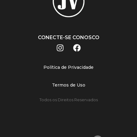
CONECTE-SE CONOSCO
Política de Privacidade
Termos de Uso
Todos os Direitos Reservados