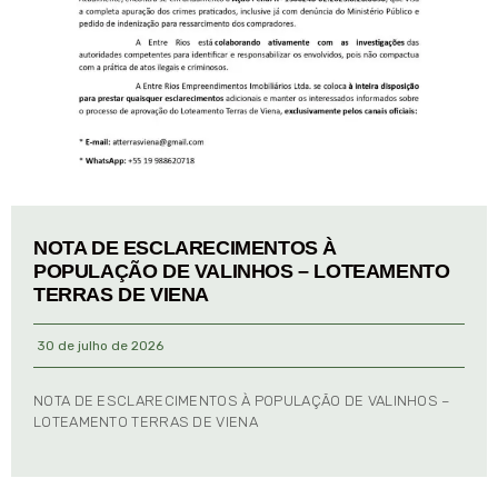
NOTA DE ESCLARECIMENTOS À
POPULAÇÃO DE VALINHOS – LOTEAMENTO
TERRAS DE VIENA
30 de julho de 2026
NOTA DE ESCLARECIMENTOS À POPULAÇÃO DE VALINHOS –
LOTEAMENTO TERRAS DE VIENA