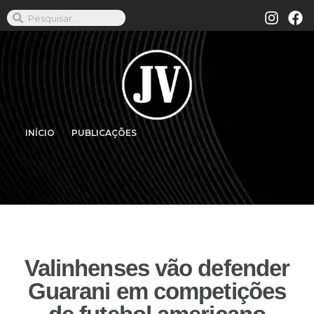
INÍCIO
PUBLICAÇÕES
Valinhenses vão defender
Guarani em competições