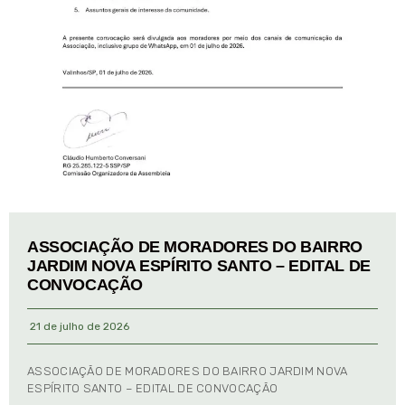
ASSOCIAÇÃO DE MORADORES DO BAIRRO
JARDIM NOVA ESPÍRITO SANTO – EDITAL DE
CONVOCAÇÃO
21 de julho de 2026
ASSOCIAÇÃO DE MORADORES DO BAIRRO JARDIM NOVA
ESPÍRITO SANTO – EDITAL DE CONVOCAÇÃO