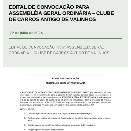
EDITAL DE CONVOCAÇÃO PARA
ASSEMBLÉIA GERAL ORDINÁRIA – CLUBE
DE CARROS ANTIGO DE VALINHOS
29 de julho de 2026
EDITAL DE CONVOCAÇÃO PARA ASSEMBLÉIA GERAL
ORDINÁRIA – CLUBE DE CARROS ANTIGO DE VALINHOS