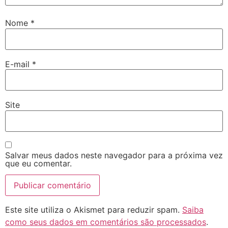
Nome
*
E-mail
*
Site
Salvar meus dados neste navegador para a próxima vez
que eu comentar.
Este site utiliza o Akismet para reduzir spam.
Saiba
como seus dados em comentários são processados
.