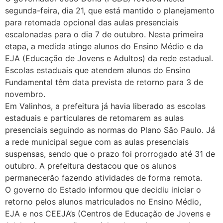
segunda-feira, dia 21, que está mantido o planejamento
para retomada opcional das aulas presenciais
escalonadas para o dia 7 de outubro. Nesta primeira
etapa, a medida atinge alunos do Ensino Médio e da
EJA (Educação de Jovens e Adultos) da rede estadual.
Escolas estaduais que atendem alunos do Ensino
Fundamental têm data prevista de retorno para 3 de
novembro.
Em Valinhos, a prefeitura já havia liberado as escolas
estaduais e particulares de retomarem as aulas
presenciais seguindo as normas do Plano São Paulo. Já
a rede municipal segue com as aulas presenciais
suspensas, sendo que o prazo foi prorrogado até 31 de
outubro. A prefeitura destacou que os alunos
permanecerão fazendo atividades de forma remota.
O governo do Estado informou que decidiu iniciar o
retorno pelos alunos matriculados no Ensino Médio,
EJA e nos CEEJA’s (Centros de Educação de Jovens e