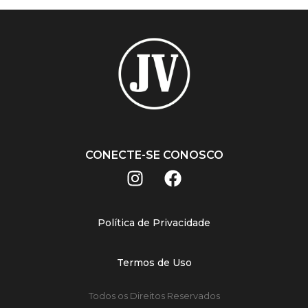
CONECTE-SE CONOSCO
Política de Privacidade
Termos de Uso
Todos os Direitos Reservados