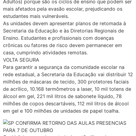
Adultos) porque são os ciclos de ensino que podem ser
mais afetados pela evasão escolar, prejudicando os
estudantes mais vulneráveis.
As unidades devem apresentar planos de retomada à
Secretaria da Educação e às Diretorias Regionais de
Ensino. Estudantes e profissionais com doenças
crônicas ou fatores de risco devem permanecer em
casa, cumprindo atividades remotas.
VOLTA SEGURA
Para garantir a segurança da comunidade escolar na
rede estadual, a Secretaria da Educação vai distribuir 12
milhões de máscaras de tecido, 300 protetores faciais
de acrílico, 10.168 termômetros a laser, 10 mil totens de
álcool em gel, 221 mil litros de sabonete líquido, 78
milhões de copos descartáveis, 112 mil litros de álcool
em gel e 100 milhões de unidades de papel toalha.