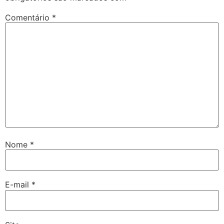
Comentário
*
Nome
*
E-mail
*