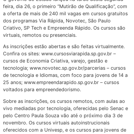
feira, dia 26, o primeiro “Mutirão de Qualificação”, com
a oferta de mais de 240 mil vagas em cursos gratuitos
dos programas Via Rápida, Novotec, São Paulo
Criativo, SP Tech e Empreenda Rápido. Os cursos são
virtuais, remotos ou presenciais.
As inscrições estão abertas e são feitas virtualmente.
Confira os sites: www.cursosviarapida.sp.gov.br –
cursos de Economia Criativa, varejo, gestão e
tecnologia; www.novotec.sp.gov.br/parcerias – cursos
de tecnologia e Idiomas, com foco para jovens de 14 a
25 anos; www.empreendarapido.sp.gov.br – cursos
voltados para empreendedorismo.
Sobre as inscrições, os cursos remotos, com aulas ao
vivo mediadas por tecnologia, oferecidas pelo Senac e
pelo Centro Paula Souza vão até o próximo dia 3 de
novembro. Os cursos virtuais autoinstrucionais
oferecidos com a Univesp, e os cursos para jovens de