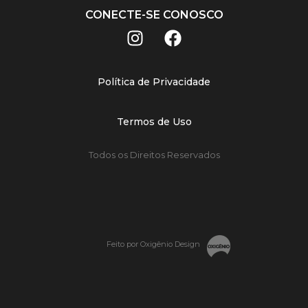
CONECTE-SE CONOSCO
Política de Privacidade
Termos de Uso
Todos os Direitos Reservados
Feito por Oxigênio Design