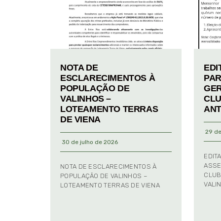
NOTA DE
EDI
ESCLARECIMENTOS À
PAR
POPULAÇÃO DE
GER
VALINHOS –
CLU
LOTEAMENTO TERRAS
ANT
DE VIENA
29 de
30 de julho de 2026
EDIT
ASSE
NOTA DE ESCLARECIMENTOS À
CLUB
POPULAÇÃO DE VALINHOS –
VALI
LOTEAMENTO TERRAS DE VIENA