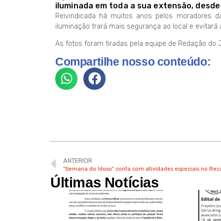
iluminada em toda a sua extensão, desde 
Reivindicada há muitos anos pelos moradores da
iluminação trará mais segurança ao local e evitará
As fotos foram tiradas pela equipe de Redação do Jo
Compartilhe nosso conteúdo:
ANTERIOR
“Semana do Idoso” conta com atividades especiais no Rec
Últimas Notícias