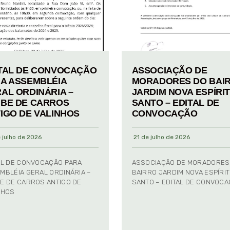
TAL DE CONVOCAÇÃO
ASSOCIAÇÃO DE
A ASSEMBLÉIA
MORADORES DO BAI
AL ORDINÁRIA –
JARDIM NOVA ESPÍRI
BE DE CARROS
SANTO – EDITAL DE
IGO DE VALINHOS
CONVOCAÇÃO
 julho de 2026
21 de julho de 2026
AL DE CONVOCAÇÃO PARA
ASSOCIAÇÃO DE MORADORES
MBLÉIA GERAL ORDINÁRIA –
BAIRRO JARDIM NOVA ESPÍRI
E DE CARROS ANTIGO DE
SANTO – EDITAL DE CONVOC
NHOS