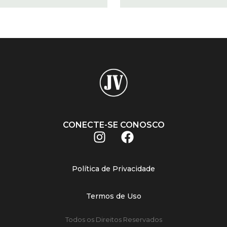
CONECTE-SE CONOSCO
Política de Privacidade
Termos de Uso
Todos os Direitos Reservados