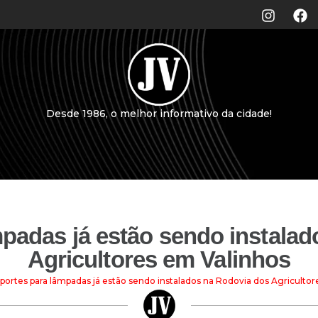
Desde 1986, o melhor informativo da cidade!
padas já estão sendo instala
Agricultores em Valinhos
portes para lâmpadas já estão sendo instalados na Rodovia dos Agricultor