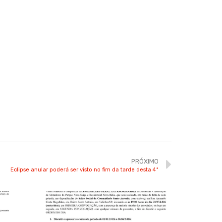
PRÓXIMO
Eclipse anular poderá ser visto no fim da tarde desta 4ª