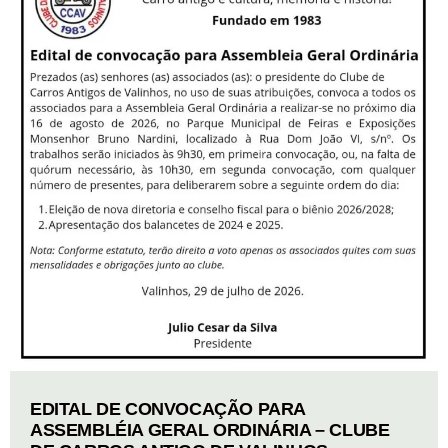
EDITAL DE CONVOCAÇÃO PARA
ASSEMBLÉIA GERAL ORDINÁRIA – CLUBE