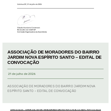
ASSOCIAÇÃO DE MORADORES DO BAIRRO
JARDIM NOVA ESPÍRITO SANTO – EDITAL DE
CONVOCAÇÃO
21 de julho de 2026
ASSOCIAÇÃO DE MORADORES DO BAIRRO JARDIM NOVA
ESPÍRITO SANTO – EDITAL DE CONVOCAÇÃO