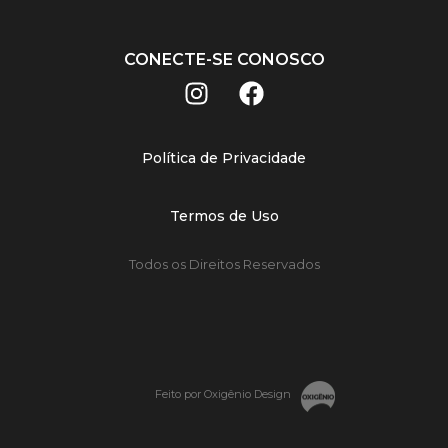
CONECTE-SE CONOSCO
Política de Privacidade
Termos de Uso
Todos os Direitos Reservados
Feito por Oxigênio Design