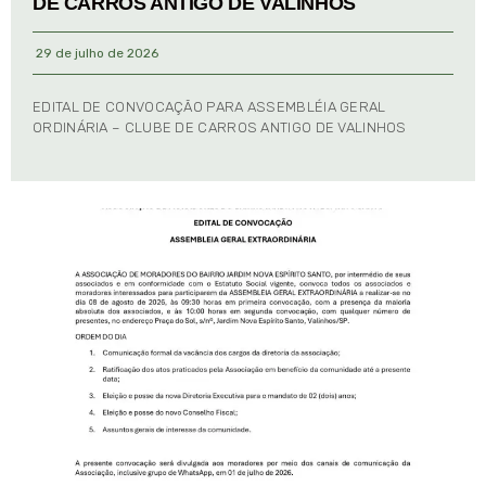
DE CARROS ANTIGO DE VALINHOS
29 de julho de 2026
EDITAL DE CONVOCAÇÃO PARA ASSEMBLÉIA GERAL
ORDINÁRIA – CLUBE DE CARROS ANTIGO DE VALINHOS