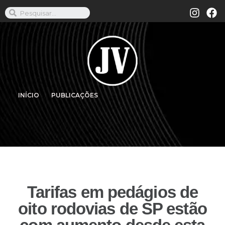
INÍCIO
PUBLICAÇÕES
Tarifas em pedágios de
oito rodovias de SP estão