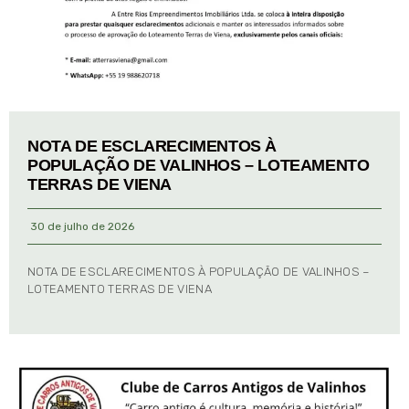
NOTA DE ESCLARECIMENTOS À
POPULAÇÃO DE VALINHOS – LOTEAMENTO
TERRAS DE VIENA
30 de julho de 2026
NOTA DE ESCLARECIMENTOS À POPULAÇÃO DE VALINHOS –
LOTEAMENTO TERRAS DE VIENA