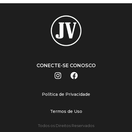
CONECTE-SE CONOSCO
Política de Privacidade
Termos de Uso
Todos os Direitos Reservados