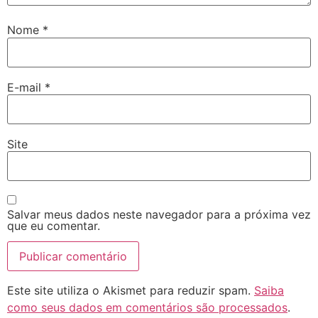
Nome
*
E-mail
*
Site
Salvar meus dados neste navegador para a próxima vez
que eu comentar.
Este site utiliza o Akismet para reduzir spam.
Saiba
como seus dados em comentários são processados
.