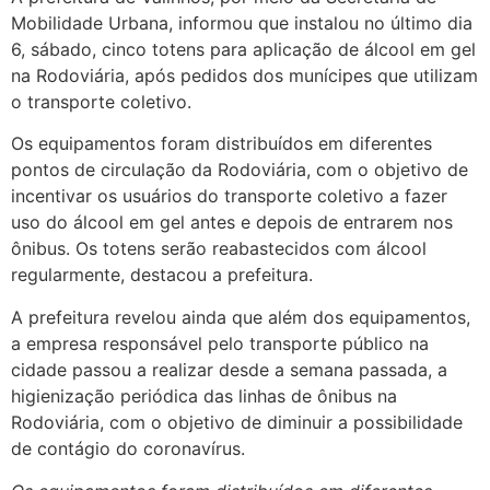
Mobilidade Urbana, informou que instalou no último dia
6, sábado, cinco totens para aplicação de álcool em gel
na Rodoviária, após pedidos dos munícipes que utilizam
o transporte coletivo.
Os equipamentos foram distribuídos em diferentes
pontos de circulação da Rodoviária, com o objetivo de
incentivar os usuários do transporte coletivo a fazer
uso do álcool em gel antes e depois de entrarem nos
ônibus. Os totens serão reabastecidos com álcool
regularmente, destacou a prefeitura.
A prefeitura revelou ainda que além dos equipamentos,
a empresa responsável pelo transporte público na
cidade passou a realizar desde a semana passada, a
higienização periódica das linhas de ônibus na
Rodoviária, com o objetivo de diminuir a possibilidade
de contágio do coronavírus.