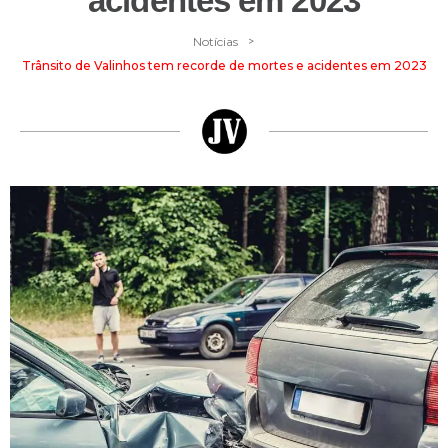
acidentes em 2023
>
Notícias
Trânsito de Valinhos tem recorde de mortes e acidentes em 2023