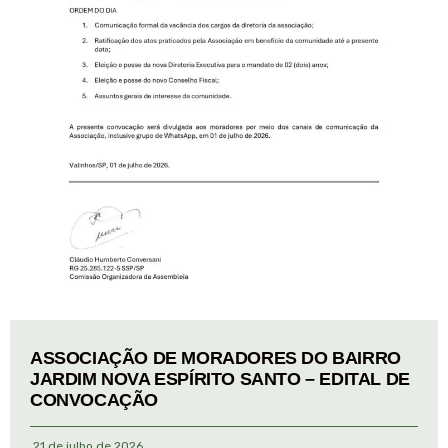
ASSOCIAÇÃO DE MORADORES DO BAIRRO
JARDIM NOVA ESPÍRITO SANTO – EDITAL DE
CONVOCAÇÃO
21 de julho de 2026