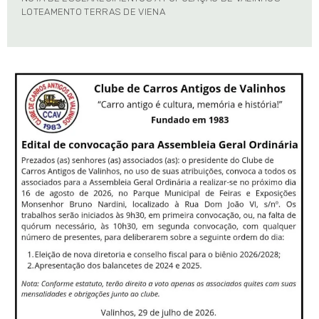
LOTEAMENTO TERRAS DE VIENA