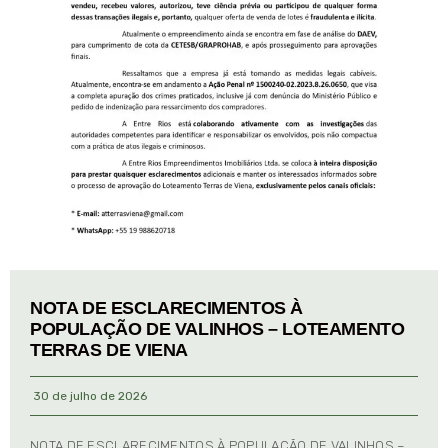
NOTA DE ESCLARECIMENTOS À
POPULAÇÃO DE VALINHOS – LOTEAMENTO
TERRAS DE VIENA
30 de julho de 2026
NOTA DE ESCLARECIMENTOS À POPULAÇÃO DE VALINHOS –