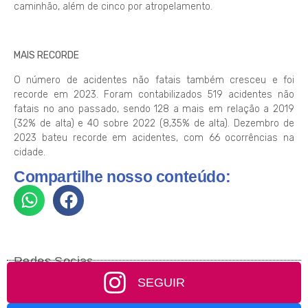
caminhão, além de cinco por atropelamento.
MAIS RECORDE
O número de acidentes não fatais também cresceu e foi
recorde em 2023. Foram contabilizados 519 acidentes não
fatais no ano passado, sendo 128 a mais em relação a 2019
(32% de alta) e 40 sobre 2022 (8,35% de alta). Dezembro de
2023 bateu recorde em acidentes, com 66 ocorrências na
cidade.
Compartilhe nosso conteúdo:
Redes Socias
SEGUIR