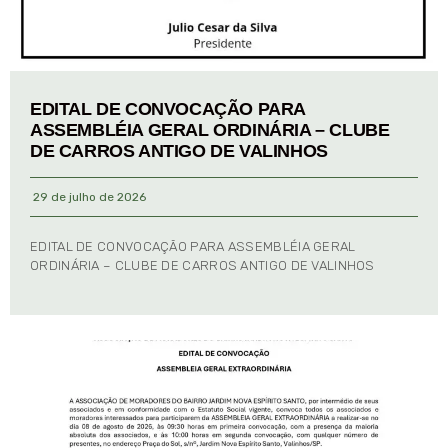
EDITAL DE CONVOCAÇÃO PARA
ASSEMBLÉIA GERAL ORDINÁRIA – CLUBE
DE CARROS ANTIGO DE VALINHOS
29 de julho de 2026
EDITAL DE CONVOCAÇÃO PARA ASSEMBLÉIA GERAL
ORDINÁRIA – CLUBE DE CARROS ANTIGO DE VALINHOS