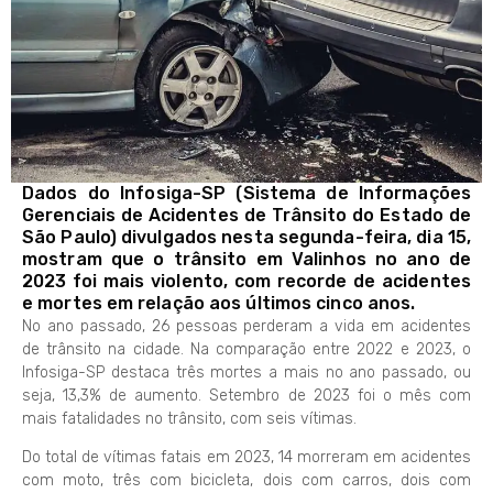
Dados do Infosiga-SP (Sistema de Informações
Gerenciais de Acidentes de Trânsito do Estado de
São Paulo) divulgados nesta segunda-feira, dia 15,
mostram que o trânsito em Valinhos no ano de
2023 foi mais violento, com recorde de acidentes
e mortes em relação aos últimos cinco anos.
No ano passado, 26 pessoas perderam a vida em acidentes
de trânsito na cidade. Na comparação entre 2022 e 2023, o
Infosiga-SP destaca três mortes a mais no ano passado, ou
seja, 13,3% de aumento. Setembro de 2023 foi o mês com
mais fatalidades no trânsito, com seis vítimas.
Do total de vítimas fatais em 2023, 14 morreram em acidentes
com moto, três com bicicleta, dois com carros, dois com