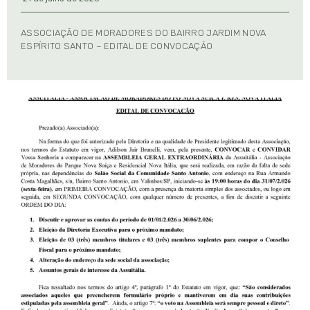
ASSOCIAÇÃO DE MORADORES DO BAIRRO JARDIM NOVA
ESPÍRITO SANTO – EDITAL DE CONVOCAÇÃO