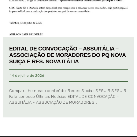
EDITAL DE CONVOCAÇÃO – ASSUITÁLIA –
ASSOCIAÇÃO DE MORADORES DO PQ NOVA
SUIÇA E RES. NOVA ITÁLIA
14 de julho de 2026
Compartilhe nosso conteúdo: Redes Socias SEGUIR SEGUIR
Fale conosco Últimas Notícias EDITAL DE CONVOCAÇÃO –
ASSUITÁLIA – ASSOCIAÇÃO DE MORADORES …