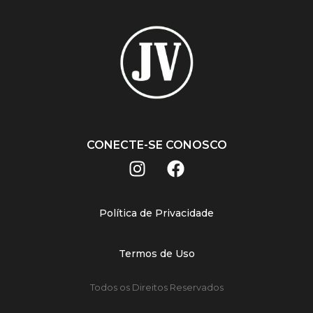
CONECTE-SE CONOSCO
Política de Privacidade
Termos de Uso
Todos os Direitos Reservados