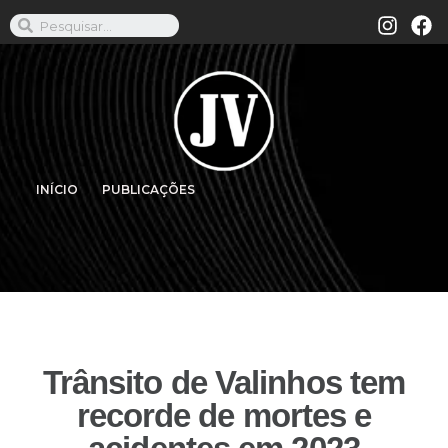
INÍCIO
PUBLICAÇÕES
Trânsito de Valinhos tem
recorde de mortes e