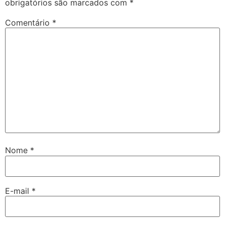
obrigatórios são marcados com
*
Comentário
*
Nome
*
E-mail
*