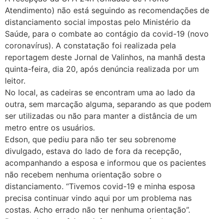
Atendimento) não está seguindo as recomendações de
distanciamento social impostas pelo Ministério da
Saúde, para o combate ao contágio da covid-19 (novo
coronavírus). A constatação foi realizada pela
reportagem deste Jornal de Valinhos, na manhã desta
quinta-feira, dia 20, após denúncia realizada por um
leitor.
No local, as cadeiras se encontram uma ao lado da
outra, sem marcação alguma, separando as que podem
ser utilizadas ou não para manter a distância de um
metro entre os usuários.
Edson, que pediu para não ter seu sobrenome
divulgado, estava do lado de fora da recepção,
acompanhando a esposa e informou que os pacientes
não recebem nenhuma orientação sobre o
distanciamento. “Tivemos covid-19 e minha esposa
precisa continuar vindo aqui por um problema nas
costas. Acho errado não ter nenhuma orientação”.