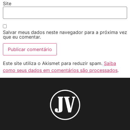
Site
Salvar meus dados neste navegador para a próxima vez
que eu comentar.
Este site utiliza o Akismet para reduzir spam.
Saiba
como seus dados em comentários são processados
.