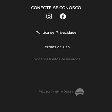
CONECTE-SE CONOSCO
Política de Privacidade
Termos de Uso
Todos os Direitos Reservados
Feito por Oxigênio Design