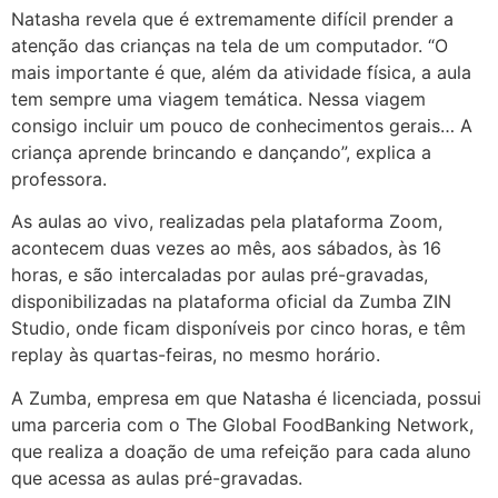
Natasha revela que é extremamente difícil prender a
atenção das crianças na tela de um computador. “O
mais importante é que, além da atividade física, a aula
tem sempre uma viagem temática. Nessa viagem
consigo incluir um pouco de conhecimentos gerais… A
criança aprende brincando e dançando”, explica a
professora.
As aulas ao vivo, realizadas pela plataforma Zoom,
acontecem duas vezes ao mês, aos sábados, às 16
horas, e são intercaladas por aulas pré-gravadas,
disponibilizadas na plataforma oficial da Zumba ZIN
Studio, onde ficam disponíveis por cinco horas, e têm
replay às quartas-feiras, no mesmo horário.
A Zumba, empresa em que Natasha é licenciada, possui
uma parceria com o The Global FoodBanking Network,
que realiza a doação de uma refeição para cada aluno
que acessa as aulas pré-gravadas.