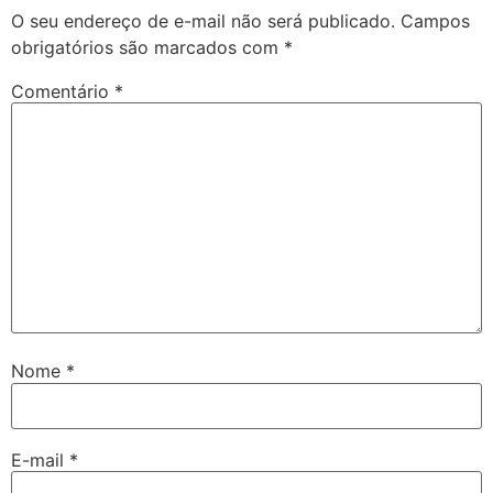
O seu endereço de e-mail não será publicado.
Campos
obrigatórios são marcados com
*
Comentário
*
Nome
*
E-mail
*