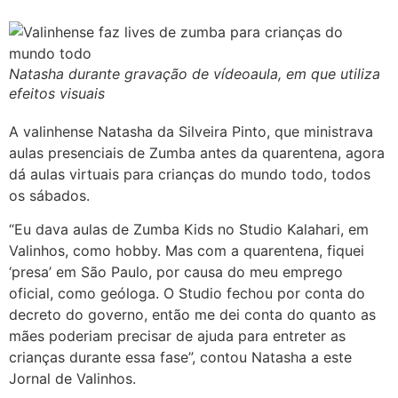
Natasha durante gravação de vídeoaula, em que utiliza
efeitos visuais
A valinhense Natasha da Silveira Pinto, que ministrava
aulas presenciais de Zumba antes da quarentena, agora
dá aulas virtuais para crianças do mundo todo, todos
os sábados.
“Eu dava aulas de Zumba Kids no Studio Kalahari, em
Valinhos, como hobby. Mas com a quarentena, fiquei
‘presa’ em São Paulo, por causa do meu emprego
oficial, como geóloga. O Studio fechou por conta do
decreto do governo, então me dei conta do quanto as
mães poderiam precisar de ajuda para entreter as
crianças durante essa fase”, contou Natasha a este
Jornal de Valinhos.