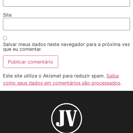
Site
Salvar meus dados neste navegador para a próxima vez
que eu comentar.
Este site utiliza o Akismet para reduzir spam.
Saiba
como seus dados em comentários são processados
.