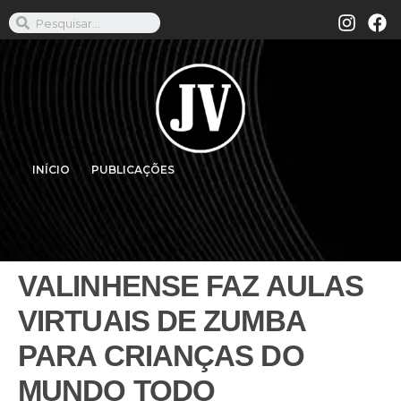
INÍCIO
PUBLICAÇÕES
VALINHENSE FAZ AULAS
VIRTUAIS DE ZUMBA
PARA CRIANÇAS DO
MUNDO TODO