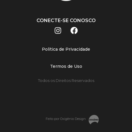
CONECTE-SE CONOSCO
Política de Privacidade
Termos de Uso
Todos os Direitos Reservados
Feito por Oxigênio Design