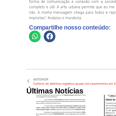
forma de comunicação e conexão com a sociedad
completo e útil. A arte urbana permite que eu m
não. A minha mensagem chega para todos e repr
impostas”, finalizou o muralista.
Compartilhe nosso conteúdo:
ANTERIOR
Cartório de Valinhos registrou quase mil nascimentos em 
Últimas Notícias