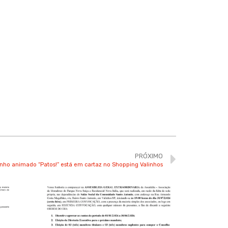
PRÓXIMO
nho animado “Patos!” está em cartaz no Shopping Valinhos