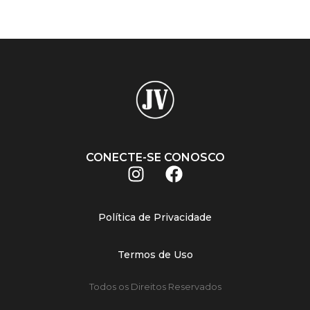
CONECTE-SE CONOSCO
Política de Privacidade
Termos de Uso
Todos os Direitos Reservados