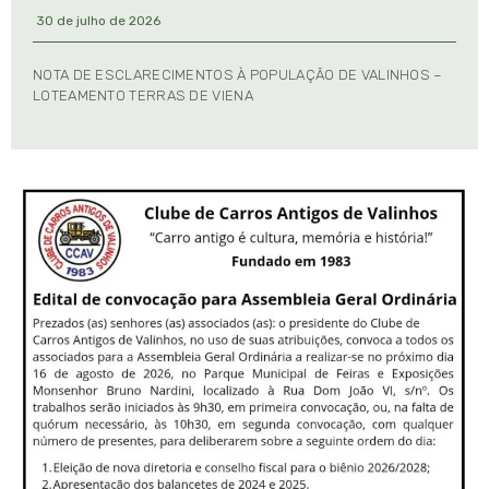
30 de julho de 2026
NOTA DE ESCLARECIMENTOS À POPULAÇÃO DE VALINHOS –
LOTEAMENTO TERRAS DE VIENA