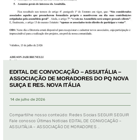
EDITAL DE CONVOCAÇÃO – ASSUITÁLIA –
ASSOCIAÇÃO DE MORADORES DO PQ NOVA
SUIÇA E RES. NOVA ITÁLIA
14 de julho de 2026
Compartilhe nosso conteúdo: Redes Socias SEGUIR SEGUIR
Fale conosco Últimas Notícias EDITAL DE CONVOCAÇÃO –
ASSUITÁLIA – ASSOCIAÇÃO DE MORADORES …