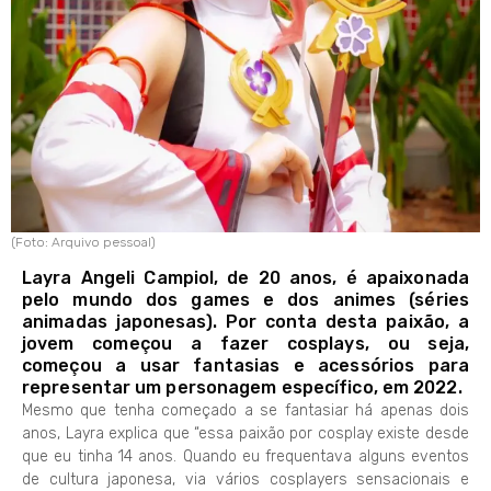
(Foto: Arquivo pessoal)
Layra Angeli Campiol, de 20 anos, é apaixonada
pelo mundo dos games e dos animes (séries
animadas japonesas). Por conta desta paixão, a
jovem começou a fazer cosplays, ou seja,
começou a usar fantasias e acessórios para
representar um personagem específico, em 2022.
Mesmo que tenha começado a se fantasiar há apenas dois
anos, Layra explica que “essa paixão por cosplay existe desde
que eu tinha 14 anos. Quando eu frequentava alguns eventos
de cultura japonesa, via vários cosplayers sensacionais e