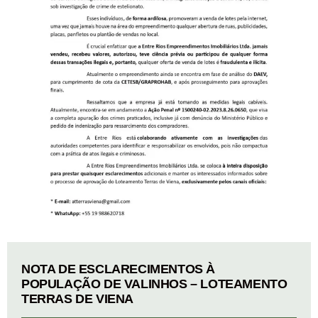
NOTA DE ESCLARECIMENTOS À
POPULAÇÃO DE VALINHOS – LOTEAMENTO
TERRAS DE VIENA