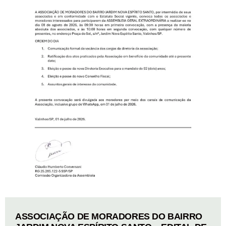
ASSOCIAÇÃO DE MORADORES DO BAIRRO