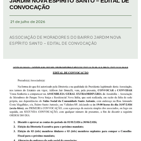
JARDIM NOVA ESPÍRITO SANTO – EDITAL DE
CONVOCAÇÃO
21 de julho de 2026
ASSOCIAÇÃO DE MORADORES DO BAIRRO JARDIM NOVA
ESPÍRITO SANTO – EDITAL DE CONVOCAÇÃO