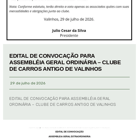
EDITAL DE CONVOCAÇÃO PARA
ASSEMBLÉIA GERAL ORDINÁRIA – CLUBE
DE CARROS ANTIGO DE VALINHOS
29 de julho de 2026
EDITAL DE CONVOCAÇÃO PARA ASSEMBLÉIA GERAL
ORDINÁRIA – CLUBE DE CARROS ANTIGO DE VALINHOS