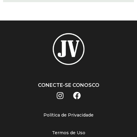
CONECTE-SE CONOSCO
Política de Privacidade
Termos de Uso