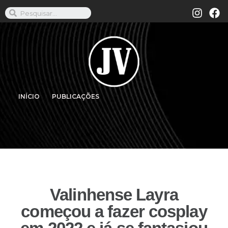
INÍCIO
PUBLICAÇÕES
Valinhense Layra
começou a fazer cosplay