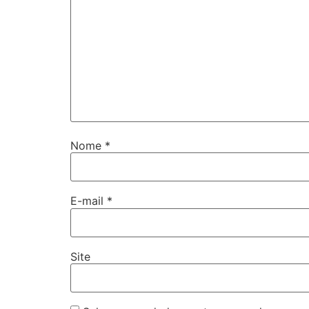
Nome
*
E-mail
*
Site