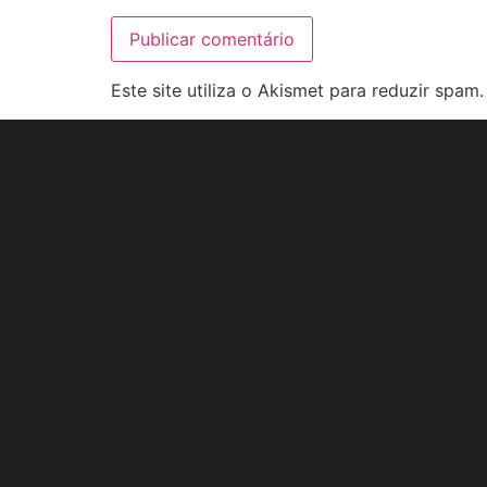
Este site utiliza o Akismet para reduzir spam