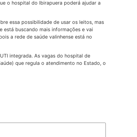
e o hospital do Ibirapuera poderá ajudar a
bre essa possibilidade de usar os leitos, mas
que está buscando mais informações e vai
 pois a rede de saúde valinhense está no
TI integrada. As vagas do hospital de
Saúde) que regula o atendimento no Estado, o