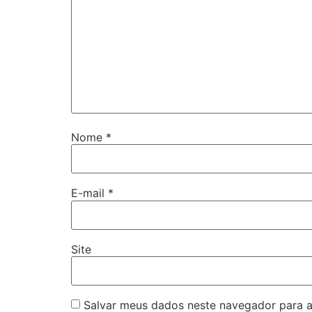
Nome
*
E-mail
*
Site
Salvar meus dados neste navegador para a