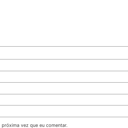
 próxima vez que eu comentar.