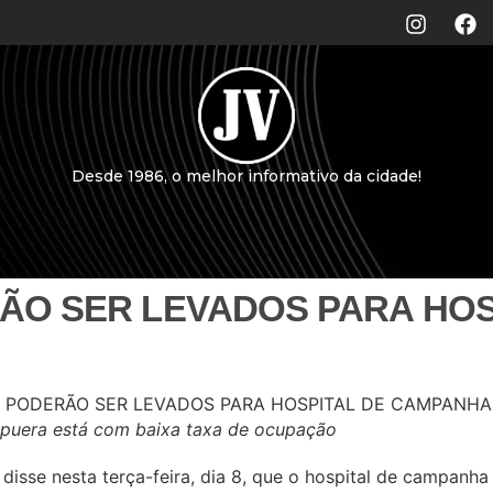
Desde 1986, o melhor informativo da cidade!
ÃO SER LEVADOS PARA HOS
rapuera está com baixa taxa de ocupação
isse nesta terça-feira, dia 8, que o hospital de campanha