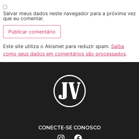
Salvar meus dados neste navegador para a próxima vez
que eu comentar.
Este site utiliza o Akismet para reduzir spam.
Saiba
como seus dados em comentários são processados
.
CONECTE-SE CONOSCO