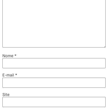
Nome
*
E-mail
*
Site