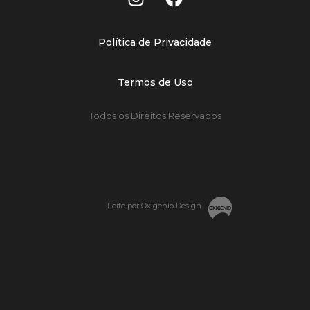
Política de Privacidade
Termos de Uso
Todos os Direitos Reservados
Feito por Oxigênio Design