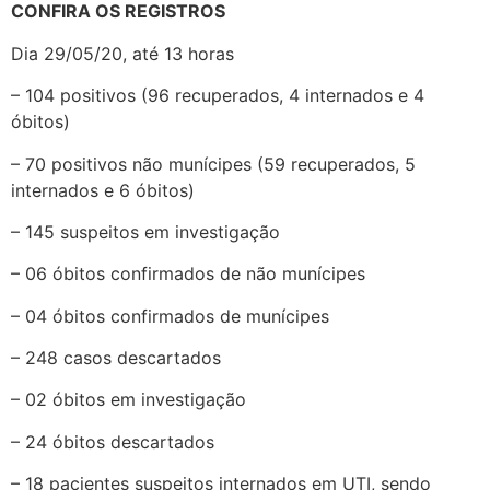
CONFIRA OS REGISTROS
Dia 29/05/20, até 13 horas
– 104 positivos (96 recuperados, 4 internados e 4
óbitos)
– 70 positivos não munícipes (59 recuperados, 5
internados e 6 óbitos)
– 145 suspeitos em investigação
– 06 óbitos confirmados de não munícipes
– 04 óbitos confirmados de munícipes
– 248 casos descartados
– 02 óbitos em investigação
– 24 óbitos descartados
– 18 pacientes suspeitos internados em UTI, sendo