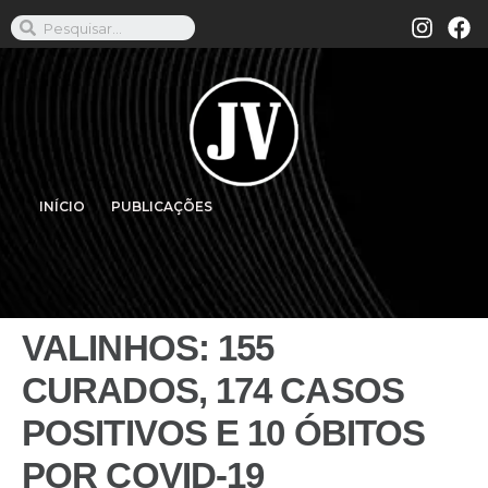
INÍCIO
PUBLICAÇÕES
VALINHOS: 155
CURADOS, 174 CASOS
POSITIVOS E 10 ÓBITOS
POR COVID-19