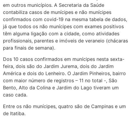
em outros municípios. A Secretaria da Saúde
contabiliza casos de munícipes e não munícipes
confirmados com covid-19 na mesma tabela de dados,
já que todos os não munícipes com exames positivos
têm alguma ligação com a cidade, como atividades
profissionais, parentes e imóveis de veraneio (chácaras
para finais de semana).
Dos 10 casos confirmados em munícipes nesta sexta-
feira, dois são do Jardim Jurema, dois do Jardim
América e dois do Lenheiro. O Jardim Pinheiros, bairro
com maior número de registros – 11 no total -, São
Bento, Alto da Colina e Jardim do Lago tiveram um
caso cada.
Entre os não munícipes, quatro são de Campinas e um
de Itatiba.