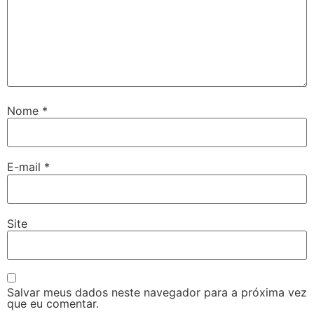
Nome
*
E-mail
*
Site
Salvar meus dados neste navegador para a próxima vez
que eu comentar.