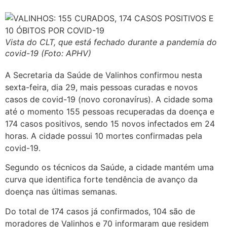
Vista do CLT, que está fechado durante a pandemia do
covid-19 (Foto: APHV)
A Secretaria da Saúde de Valinhos confirmou nesta
sexta-feira, dia 29, mais pessoas curadas e novos
casos de covid-19 (novo coronavírus). A cidade soma
até o momento 155 pessoas recuperadas da doença e
174 casos positivos, sendo 15 novos infectados em 24
horas. A cidade possui 10 mortes confirmadas pela
covid-19.
Segundo os técnicos da Saúde, a cidade mantém uma
curva que identifica forte tendência de avanço da
doença nas últimas semanas.
Do total de 174 casos já confirmados, 104 são de
moradores de Valinhos e 70 informaram que residem