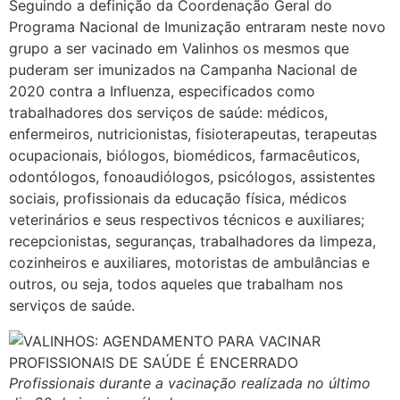
Seguindo a definição da Coordenação Geral do
Programa Nacional de Imunização entraram neste novo
grupo a ser vacinado em Valinhos os mesmos que
puderam ser imunizados na Campanha Nacional de
2020 contra a Influenza, especificados como
trabalhadores dos serviços de saúde: médicos,
enfermeiros, nutricionistas, fisioterapeutas, terapeutas
ocupacionais, biólogos, biomédicos, farmacêuticos,
odontólogos, fonoaudiólogos, psicólogos, assistentes
sociais, profissionais da educação física, médicos
veterinários e seus respectivos técnicos e auxiliares;
recepcionistas, seguranças, trabalhadores da limpeza,
cozinheiros e auxiliares, motoristas de ambulâncias e
outros, ou seja, todos aqueles que trabalham nos
serviços de saúde.
Profissionais durante a vacinação realizada no último