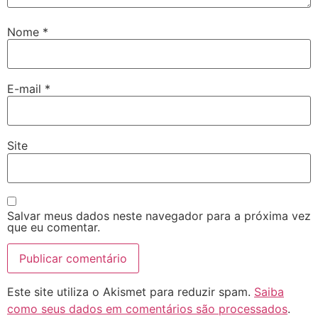
Nome
*
E-mail
*
Site
Salvar meus dados neste navegador para a próxima vez
que eu comentar.
Este site utiliza o Akismet para reduzir spam.
Saiba
como seus dados em comentários são processados
.