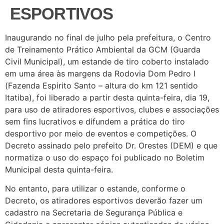
ESPORTIVOS
Inaugurando no final de julho pela prefeitura, o Centro
de Treinamento Prático Ambiental da GCM (Guarda
Civil Municipal), um estande de tiro coberto instalado
em uma área às margens da Rodovia Dom Pedro I
(Fazenda Espirito Santo – altura do km 121 sentido
Itatiba), foi liberado a partir desta quinta-feira, dia 19,
para uso de atiradores esportivos, clubes e associações
sem fins lucrativos e difundem a prática do tiro
desportivo por meio de eventos e competições. O
Decreto assinado pelo prefeito Dr. Orestes (DEM) e que
normatiza o uso do espaço foi publicado no Boletim
Municipal desta quinta-feira.
No entanto, para utilizar o estande, conforme o
Decreto, os atiradores esportivos deverão fazer um
cadastro na Secretaria de Segurança Pública e