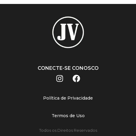
CONECTE-SE CONOSCO
Política de Privacidade
Termos de Uso
Todos os Direitos Reservados