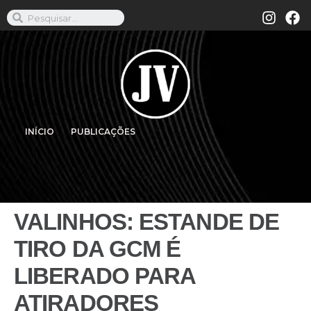
INÍCIO
PUBLICAÇÕES
VALINHOS: ESTANDE DE
TIRO DA GCM É
LIBERADO PARA
ATIRADORES