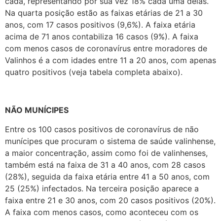
cada, representando por sua vez 18% cada uma delas.
Na quarta posição estão as faixas etárias de 21 a 30
anos, com 17 casos positivos (9,6%). A faixa etária
acima de 71 anos contabiliza 16 casos (9%). A faixa
com menos casos de coronavírus entre moradores de
Valinhos é a com idades entre 11 a 20 anos, com apenas
quatro positivos (veja tabela completa abaixo).
NÃO MUNÍCIPES
Entre os 100 casos positivos de coronavírus de não
munícipes que procuram o sistema de saúde valinhense,
a maior concentração, assim como foi de valinhenses,
também está na faixa de 31 a 40 anos, com 28 casos
(28%), seguida da faixa etária entre 41 a 50 anos, com
25 (25%) infectados. Na terceira posição aparece a
faixa entre 21 e 30 anos, com 20 casos positivos (20%).
A faixa com menos casos, como aconteceu com os