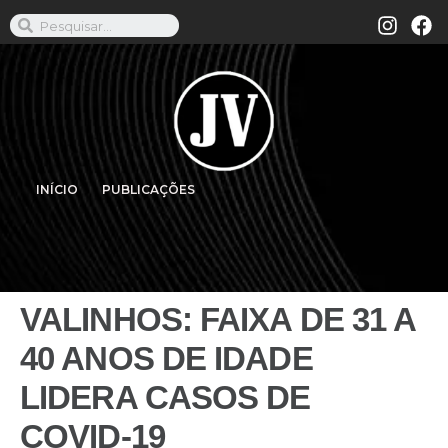
INÍCIO
PUBLICAÇÕES
VALINHOS: FAIXA DE 31 A
40 ANOS DE IDADE
LIDERA CASOS DE
COVID-19