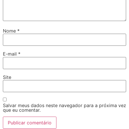
Nome
*
E-mail
*
Site
Salvar meus dados neste navegador para a próxima vez
que eu comentar.