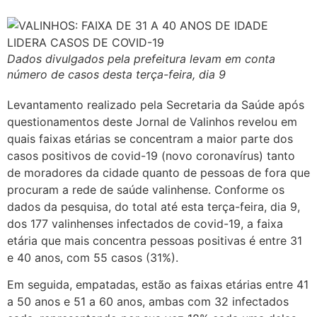
Dados divulgados pela prefeitura levam em conta
número de casos desta terça-feira, dia 9
Levantamento realizado pela Secretaria da Saúde após
questionamentos deste Jornal de Valinhos revelou em
quais faixas etárias se concentram a maior parte dos
casos positivos de covid-19 (novo coronavírus) tanto
de moradores da cidade quanto de pessoas de fora que
procuram a rede de saúde valinhense. Conforme os
dados da pesquisa, do total até esta terça-feira, dia 9,
dos 177 valinhenses infectados de covid-19, a faixa
etária que mais concentra pessoas positivas é entre 31
e 40 anos, com 55 casos (31%).
Em seguida, empatadas, estão as faixas etárias entre 41
a 50 anos e 51 a 60 anos, ambas com 32 infectados