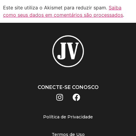
Este site utiliza o Akismet para reduzir spam.
Saiba
como seus dados em comentários são processados
.
CONECTE-SE CONOSCO
Política de Privacidade
Termos de Uso