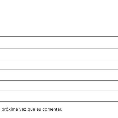
 próxima vez que eu comentar.