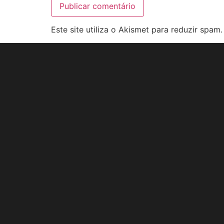
Este site utiliza o Akismet para reduzir spam