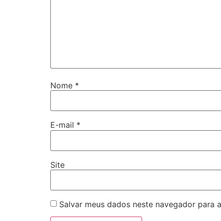
Nome
*
E-mail
*
Site
Salvar meus dados neste navegador para a