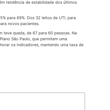
m tendência de estabilidade dos últimos
5% para 69%. Dos 32 leitos de UTI, para
ara novos pacientes.
ém teve queda, de 67 para 60 pessoas. Na
o Plano São Paulo, que permitem uma
lhorar os indicadores, mantendo uma taxa de