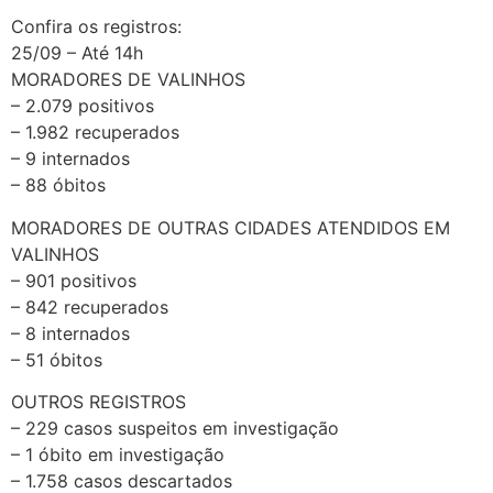
Confira os registros:
25/09 – Até 14h
MORADORES DE VALINHOS
– 2.079 positivos
– 1.982 recuperados
– 9 internados
– 88 óbitos
MORADORES DE OUTRAS CIDADES ATENDIDOS EM
VALINHOS
– 901 positivos
– 842 recuperados
– 8 internados
– 51 óbitos
OUTROS REGISTROS
– 229 casos suspeitos em investigação
– 1 óbito em investigação
– 1.758 casos descartados