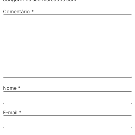
Comentário
*
Nome
*
E-mail
*