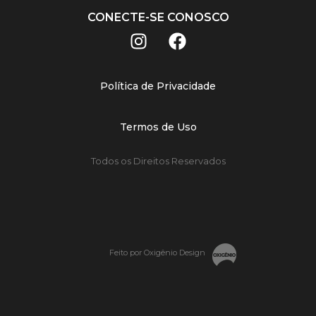
CONECTE-SE CONOSCO
Política de Privacidade
Termos de Uso
Todos os Direitos Reservados
Feito por Oxigênio Design