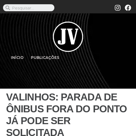
INÍCIO
PUBLICAÇÕES
VALINHOS: PARADA DE
ÔNIBUS FORA DO PONTO
JÁ PODE SER
SOLICITADA