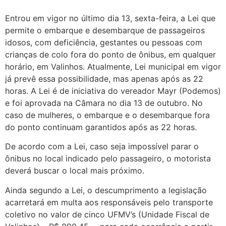
Entrou em vigor no último dia 13, sexta-feira, a Lei que
permite o embarque e desembarque de passageiros
idosos, com deficiência, gestantes ou pessoas com
crianças de colo fora do ponto de ônibus, em qualquer
horário, em Valinhos. Atualmente, Lei municipal em vigor
já prevê essa possibilidade, mas apenas após as 22
horas. A Lei é de iniciativa do vereador Mayr (Podemos)
e foi aprovada na Câmara no dia 13 de outubro. No
caso de mulheres, o embarque e o desembarque fora
do ponto continuam garantidos após as 22 horas.
De acordo com a Lei, caso seja impossível parar o
ônibus no local indicado pelo passageiro, o motorista
deverá buscar o local mais próximo.
Ainda segundo a Lei, o descumprimento a legislação
acarretará em multa aos responsáveis pelo transporte
coletivo no valor de cinco UFMV’s (Unidade Fiscal de