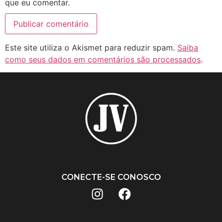
que eu comentar.
Este site utiliza o Akismet para reduzir spam.
Saiba
como seus dados em comentários são processados
.
CONECTE-SE CONOSCO