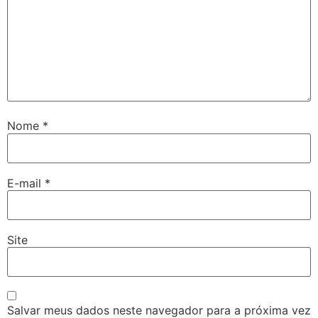
Nome
*
E-mail
*
Site
Salvar meus dados neste navegador para a próxima vez