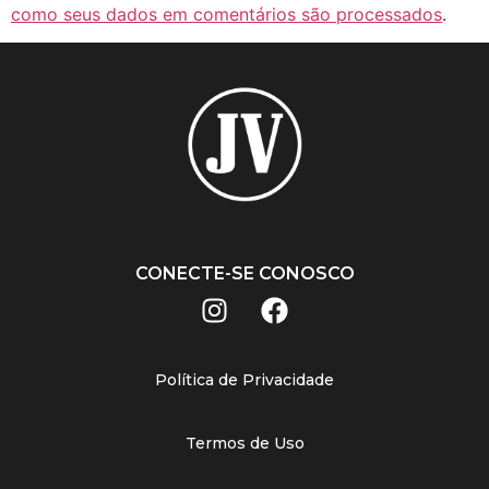
como seus dados em comentários são processados
.
CONECTE-SE CONOSCO
Política de Privacidade
Termos de Uso