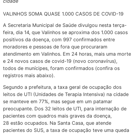
cidade
VALINHOS SOMA QUASE 1.000 CASOS DE COVID-19
A Secretaria Municipal de Saúde divulgou nesta terça-
feira, dia 14, que Valinhos se aproxima dos 1.000 casos
positivos da doença, com 997 confirmados entre
moradores e pessoas de fora que procuraram
atendimento em Valinhos. Em 24 horas, mais uma morte
e 24 novos casos de covid-19 (novo coronavírus),
todos de munícipes, foram confirmados (confira os
registros mais abaixo).
Segundo a prefeitura, a taxa geral de ocupação dos
leitos de UTI (Unidades de Terapia Intensiva) na cidade
se manteve em 77%, mas segue em um patamar
preocupante. Dos 32 leitos de UTI, para internação de
pacientes com quadros mais graves da doença,
28 estão ocupados. Na Santa Casa, que atende
pacientes do SUS, a taxa de ocupação teve uma queda