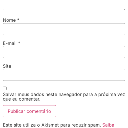
Nome
*
E-mail
*
Site
Salvar meus dados neste navegador para a próxima vez
que eu comentar.
Este site utiliza o Akismet para reduzir spam.
Saiba