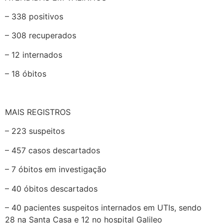
– 338 positivos
– 308 recuperados
– 12 internados
– 18 óbitos
MAIS REGISTROS
– 223 suspeitos
– 457 casos descartados
– 7 óbitos em investigação
– 40 óbitos descartados
– 40 pacientes suspeitos internados em UTIs, sendo
28 na Santa Casa e 12 no hospital Galileo