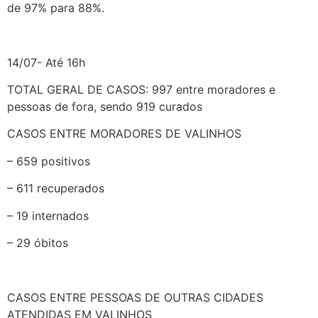
de 97% para 88%.
14/07- Até 16h
TOTAL GERAL DE CASOS: 997 entre moradores e
pessoas de fora, sendo 919 curados
CASOS ENTRE MORADORES DE VALINHOS
– 659 positivos
– 611 recuperados
– 19 internados
– 29 óbitos
CASOS ENTRE PESSOAS DE OUTRAS CIDADES
ATENDIDAS EM VALINHOS