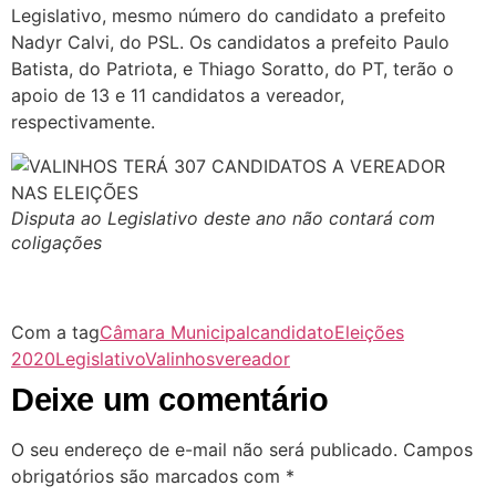
Legislativo, mesmo número do candidato a prefeito
Nadyr Calvi, do PSL. Os candidatos a prefeito Paulo
Batista, do Patriota, e Thiago Soratto, do PT, terão o
apoio de 13 e 11 candidatos a vereador,
respectivamente.
Disputa ao Legislativo deste ano não contará com
coligações
Com a tag
Câmara Municipal
candidato
Eleições
2020
Legislativo
Valinhos
vereador
Deixe um comentário
O seu endereço de e-mail não será publicado.
Campos
obrigatórios são marcados com
*