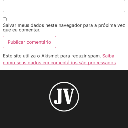
Salvar meus dados neste navegador para a próxima vez
que eu comentar.
Este site utiliza o Akismet para reduzir spam.
Saiba
como seus dados em comentários são processados
.