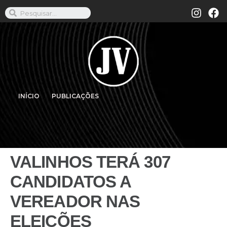
INÍCIO
PUBLICAÇÕES
VALINHOS TERÁ 307
CANDIDATOS A
VEREADOR NAS
ELEIÇÕES