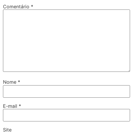
Comentário
*
Nome
*
E-mail
*
Site