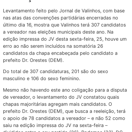
Levantamento feito pelo Jornal de Valinhos, com base
nas atas das convenções partidárias encerradas no
último dia 16, mostra que Valinhos terá 307 candidatos
a vereador nas eleições municipais deste ano. Na
edição impressa do JV desta sexta-feira, 25, houve um
erro ao não serem incluídos na somatória 26
candidatos da chapa encabeçada pelo candidato a
prefeito Dr. Orestes (DEM).
Do total de 307 candidaturas, 201 são do sexo
masculino e 106 do sexo feminino.
Mesmo não havendo este ano coligação para a disputa
de vereador, o levantamento do JV constatou quais
chapas majoritárias agregam mais candidatos. O
prefeito Dr. Orestes (DEM), que busca a reeleição, terá
o apoio de 78 candidatos a vereador – e não 52 como
saiu na edição impressa do JV na sexta-feira –