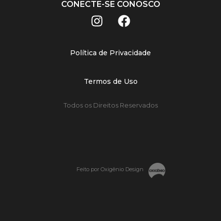
CONECTE-SE CONOSCO
Política de Privacidade
Termos de Uso
Todos os Direitos Reservados
Feito por Oxigênio Design