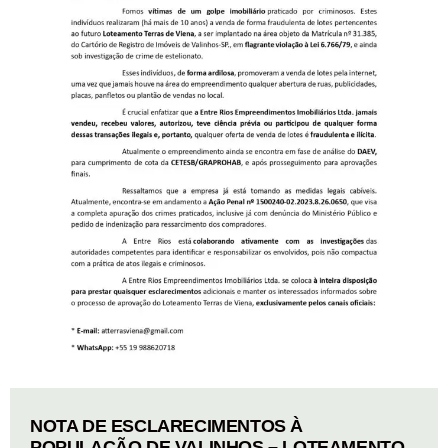
NOTA DE ESCLARECIMENTOS À
POPULAÇÃO DE VALINHOS – LOTEAMENTO