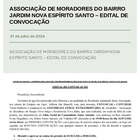
ASSOCIAÇÃO DE MORADORES DO BAIRRO
JARDIM NOVA ESPÍRITO SANTO – EDITAL DE
CONVOCAÇÃO
21 de julho de 2026
ASSOCIAÇÃO DE MORADORES DO BAIRRO JARDIM NOVA
ESPÍRITO SANTO – EDITAL DE CONVOCAÇÃO