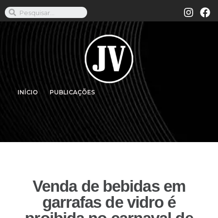
INÍCIO
PUBLICAÇÕES
Venda de bebidas em
garrafas de vidro é