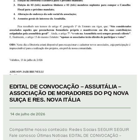
EDITAL DE CONVOCAÇÃO – ASSUITÁLIA –
ASSOCIAÇÃO DE MORADORES DO PQ NOVA
SUIÇA E RES. NOVA ITÁLIA
14 de julho de 2026
Compartilhe nosso conteúdo: Redes Socias SEGUIR SEGUIR
Fale conosco Últimas Notícias EDITAL DE CONVOCAÇÃO –