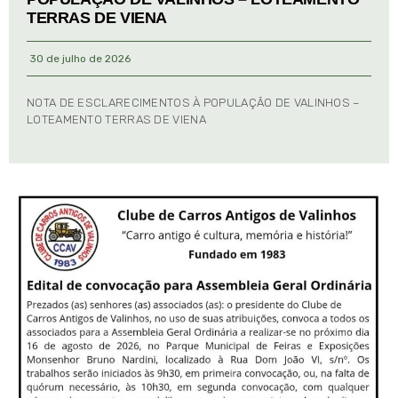
TERRAS DE VIENA
30 de julho de 2026
NOTA DE ESCLARECIMENTOS À POPULAÇÃO DE VALINHOS –
LOTEAMENTO TERRAS DE VIENA