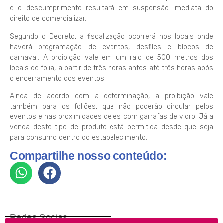
e o descumprimento resultará em suspensão imediata do
direito de comercializar.
Segundo o Decreto, a fiscalização ocorrerá nos locais onde
haverá programação de eventos, desfiles e blocos de
carnaval. A proibição vale em um raio de 500 metros dos
locais de folia, a partir de três horas antes até três horas após
o encerramento dos eventos.
Ainda de acordo com a determinação, a proibição vale
também para os foliões, que não poderão circular pelos
eventos e nas proximidades deles com garrafas de vidro. Já a
venda deste tipo de produto está permitida desde que seja
para consumo dentro do estabelecimento.
Compartilhe nosso conteúdo:
Redes Socias