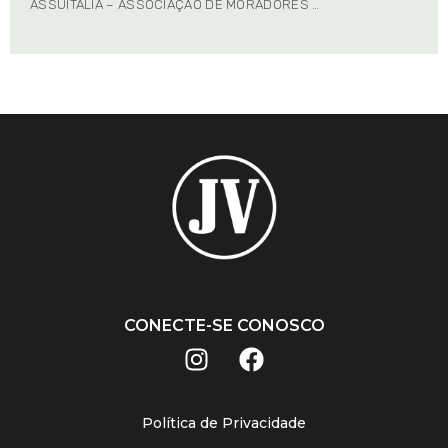
ASSUITÁLIA – ASSOCIAÇÃO DE MORADORES …
CONECTE-SE CONOSCO
Política de Privacidade