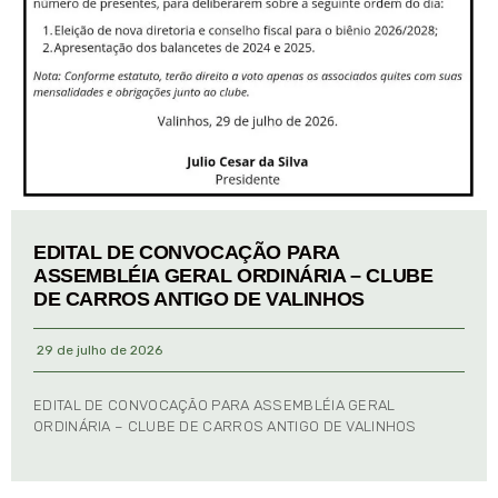
EDITAL DE CONVOCAÇÃO PARA
ASSEMBLÉIA GERAL ORDINÁRIA – CLUBE
DE CARROS ANTIGO DE VALINHOS
29 de julho de 2026
EDITAL DE CONVOCAÇÃO PARA ASSEMBLÉIA GERAL
ORDINÁRIA – CLUBE DE CARROS ANTIGO DE VALINHOS