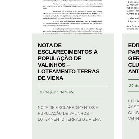
NOTA DE
EDI
ESCLARECIMENTOS À
PAR
POPULAÇÃO DE
GER
VALINHOS –
CLU
LOTEAMENTO TERRAS
ANT
DE VIENA
29 de
30 de julho de 2026
EDIT
ASSE
NOTA DE ESCLARECIMENTOS À
CLUB
POPULAÇÃO DE VALINHOS –
VALI
LOTEAMENTO TERRAS DE VIENA