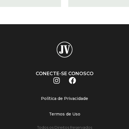
CONECTE-SE CONOSCO
Política de Privacidade
Termos de Uso
Todos os Direitos Reservados