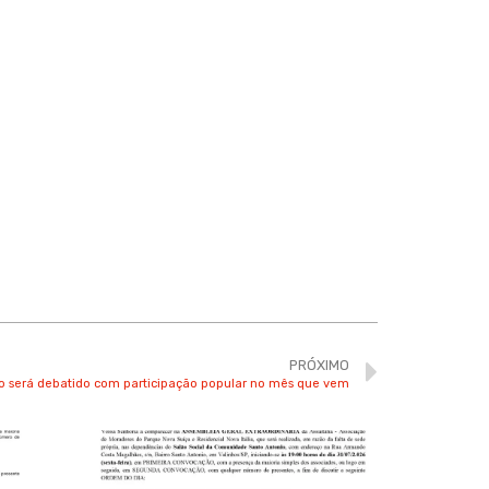
PRÓXIMO
o será debatido com participação popular no mês que vem