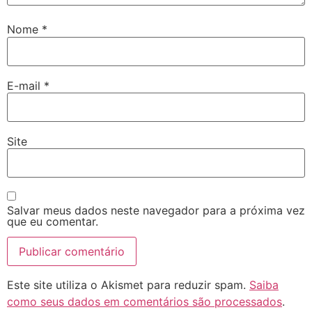
Nome
*
E-mail
*
Site
Salvar meus dados neste navegador para a próxima vez
que eu comentar.
Este site utiliza o Akismet para reduzir spam.
Saiba
como seus dados em comentários são processados
.