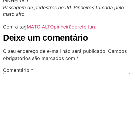
Passagem de pedestres no Jd. Pinheiros tomada pelo
mato alto
Com a tag
MATO ALTO
pinheirão
prefeitura
Deixe um comentário
O seu endereço de e-mail não será publicado.
Campos
obrigatórios são marcados com
*
Comentário
*