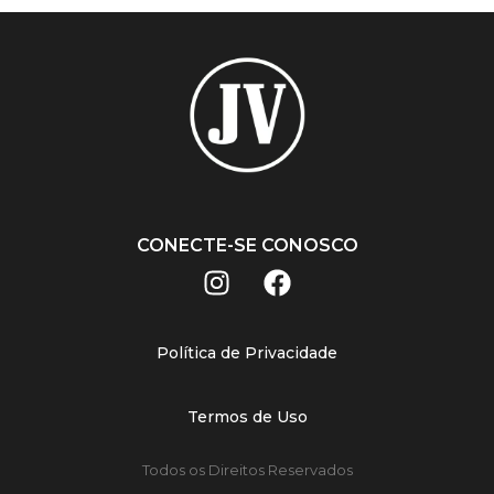
CONECTE-SE CONOSCO
Política de Privacidade
Termos de Uso
Todos os Direitos Reservados