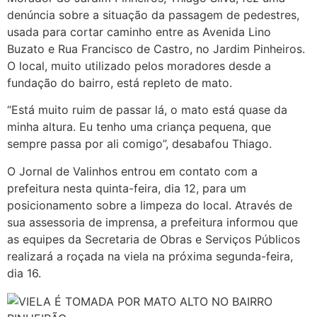
denúncia sobre a situação da passagem de pedestres,
usada para cortar caminho entre as Avenida Lino
Buzato e Rua Francisco de Castro, no Jardim Pinheiros.
O local, muito utilizado pelos moradores desde a
fundação do bairro, está repleto de mato.
“Está muito ruim de passar lá, o mato está quase da
minha altura. Eu tenho uma criança pequena, que
sempre passa por ali comigo”, desabafou Thiago.
O Jornal de Valinhos entrou em contato com a
prefeitura nesta quinta-feira, dia 12, para um
posicionamento sobre a limpeza do local. Através de
sua assessoria de imprensa, a prefeitura informou que
as equipes da Secretaria de Obras e Serviços Públicos
realizará a roçada na viela na próxima segunda-feira,
dia 16.